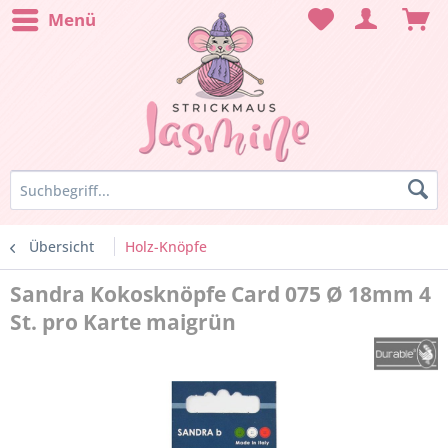
Menü
Übersicht
Holz-Knöpfe
Sandra Kokosknöpfe Card 075 Ø 18mm 4
St. pro Karte maigrün