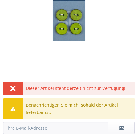
Dieser Artikel steht derzeit nicht zur Verfügung!
Benachrichtigen Sie mich, sobald der Artikel
lieferbar ist.