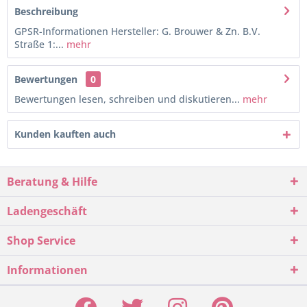
Beschreibung
GPSR-Informationen Hersteller: G. Brouwer & Zn. B.V.
Straße 1:...
mehr
Bewertungen
0
Bewertungen lesen, schreiben und diskutieren...
mehr
Kunden kauften auch
Beratung & Hilfe
Ladengeschäft
Shop Service
Informationen