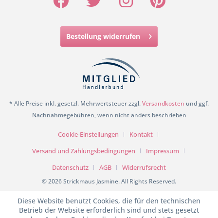
Bestellung widerrufen
* Alle Preise inkl. gesetzl. Mehrwertsteuer zzgl.
Versandkosten
und ggf.
Nachnahmegebühren, wenn nicht anders beschrieben
Cookie-Einstellungen
Kontakt
Versand und Zahlungsbedingungen
Impressum
Datenschutz
AGB
Widerrufsrecht
© 2026 Strickmaus Jasmine. All Rights Reserved.
Diese Website benutzt Cookies, die für den technischen
Betrieb der Website erforderlich sind und stets gesetzt