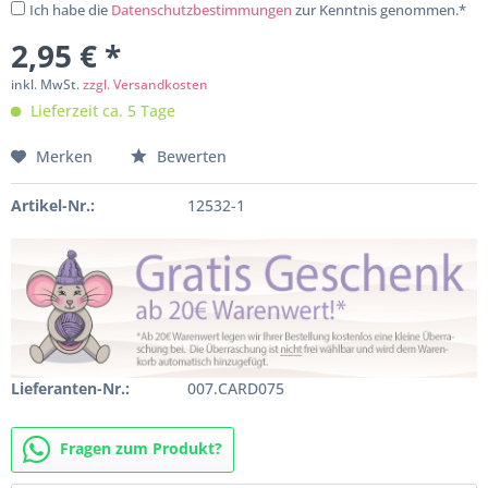
Ich habe die
Datenschutzbestimmungen
zur Kenntnis genommen.*
2,95 € *
inkl. MwSt.
zzgl. Versandkosten
Lieferzeit ca. 5 Tage
Merken
Bewerten
Artikel-Nr.:
12532-1
Lieferanten-Nr.:
007.CARD075
Fragen zum Produkt?