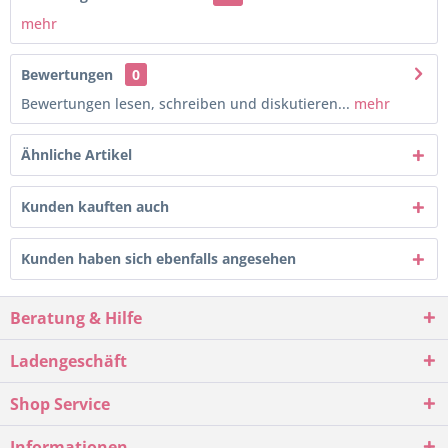
mehr
Bewertungen
0
Bewertungen lesen, schreiben und diskutieren...
mehr
Ähnliche Artikel
Kunden kauften auch
Kunden haben sich ebenfalls angesehen
Beratung & Hilfe
Ladengeschäft
Shop Service
Informationen