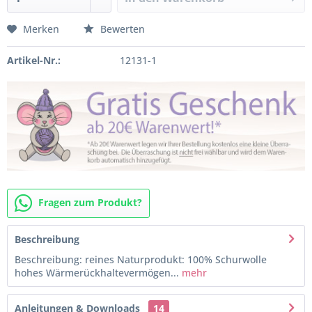
Merken
Bewerten
Artikel-Nr.:
12131-1
Fragen zum Produkt?
Beschreibung
Beschreibung: reines Naturprodukt: 100% Schurwolle
hohes Wärmerückhaltevermögen...
mehr
Anleitungen & Downloads
14