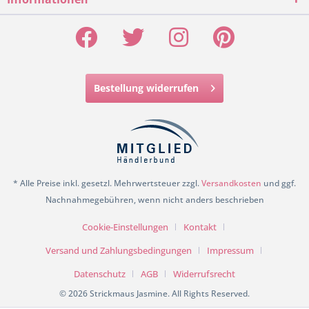
Bestellung widerrufen
* Alle Preise inkl. gesetzl. Mehrwertsteuer zzgl.
Versandkosten
und ggf.
Nachnahmegebühren, wenn nicht anders beschrieben
Cookie-Einstellungen
Kontakt
Versand und Zahlungsbedingungen
Impressum
Datenschutz
AGB
Widerrufsrecht
© 2026 Strickmaus Jasmine. All Rights Reserved.