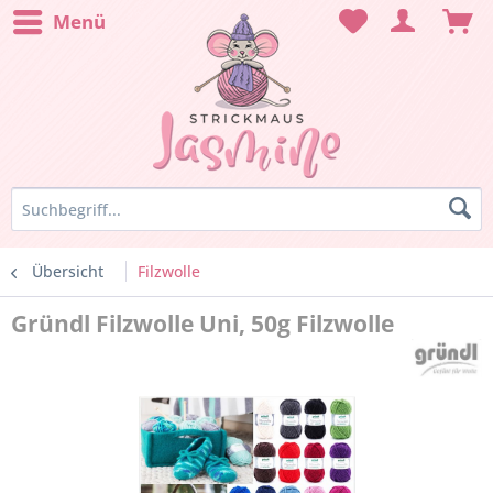
Menü
Übersicht
Filzwolle
Gründl Filzwolle Uni, 50g Filzwolle