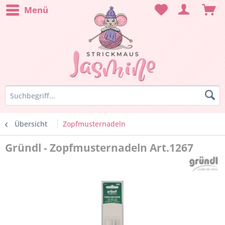
Menü
Übersicht
Zopfmusternadeln
Gründl - Zopfmusternadeln Art.1267