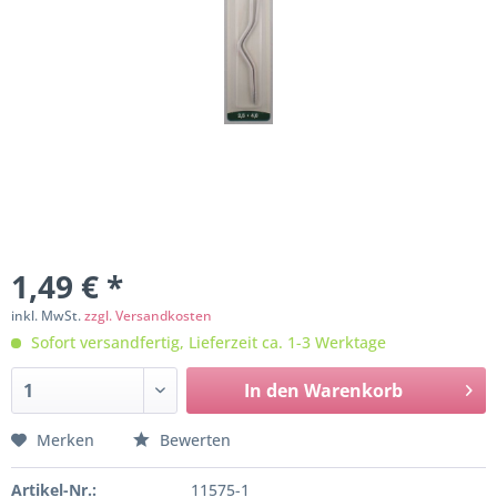
1,49 € *
inkl. MwSt.
zzgl. Versandkosten
Sofort versandfertig, Lieferzeit ca. 1-3 Werktage
In den
Warenkorb
Merken
Bewerten
Artikel-Nr.:
11575-1