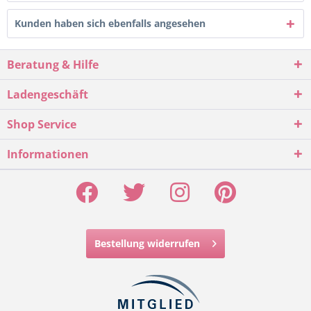
Kunden haben sich ebenfalls angesehen
Beratung & Hilfe
Ladengeschäft
Shop Service
Informationen
Bestellung widerrufen