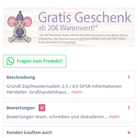
Fragen zum Produkt?
Beschreibung
Gründl Zopfmusternadeln 2,5 / 4,0 GPSR-Informationen
Hersteller: Großhandelshaus...
mehr
Bewertungen
0
Bewertungen lesen, schreiben und diskutieren...
mehr
Kunden kauften auch