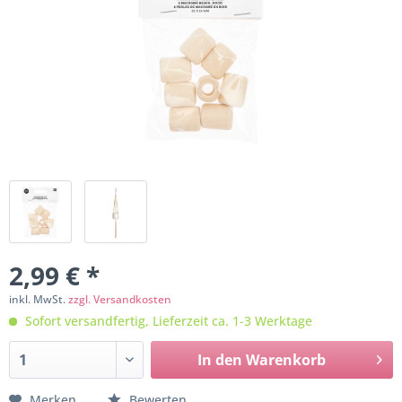
2,99 € *
inkl. MwSt.
zzgl. Versandkosten
Sofort versandfertig, Lieferzeit ca. 1-3 Werktage
In den
Warenkorb
Merken
Bewerten