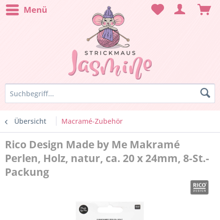
Menü
Übersicht
Macramé-Zubehör
Rico Design Made by Me Makramé
Perlen, Holz, natur, ca. 20 x 24mm, 8-St.-
Packung