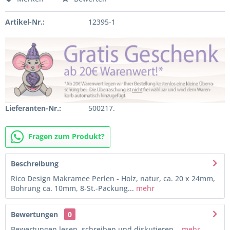
Artikel-Nr.:
12395-1
Lieferanten-Nr.:
500217.
Fragen zum Produkt?
Beschreibung
Rico Design Makramee Perlen - Holz, natur, ca. 20 x 24mm,
Bohrung ca. 10mm, 8-St.-Packung...
mehr
Bewertungen
0
Bewertungen lesen, schreiben und diskutieren...
mehr