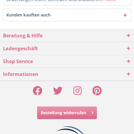
Kunden kauften auch
Beratung & Hilfe
Ladengeschäft
Shop Service
Informationen
Bestellung widerrufen