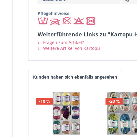
Pflegehinweise:
Weiterführende Links zu "Kartopu 
Fragen zum Artikel?
Weitere Artikel von Kartopu
Kunden haben sich ebenfalls angesehen
-10
-20