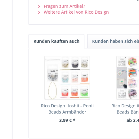
Fragen zum Artikel?
Weitere Artikel von Rico Design
Kunden kauften auch
Kunden haben sich eb
Rico Design itoshii - Ponii
Rico Design it
Beads Armbänder
Beads Bänd
3,99 € *
ab 3,4