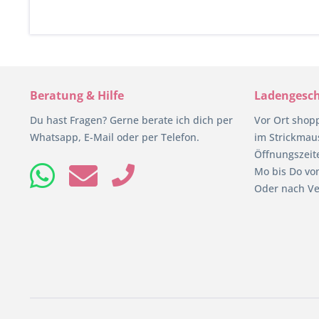
Beratung & Hilfe
Ladengesch
Du hast Fragen? Gerne berate ich dich per
Vor Ort shop
Whatsapp, E-Mail oder per Telefon.
im Strickmaus
Öffnungszeit
Mo bis Do von
Oder nach Ve