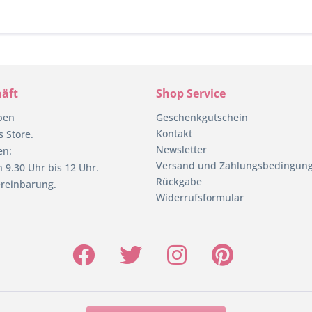
äft
Shop Service
pen
Geschenkgutschein
Kontakt
 Store.
Newsletter
en:
Versand und Zahlungsbedingun
 9.30 Uhr bis 12 Uhr.
Rückgabe
reinbarung.
Widerrufsformular