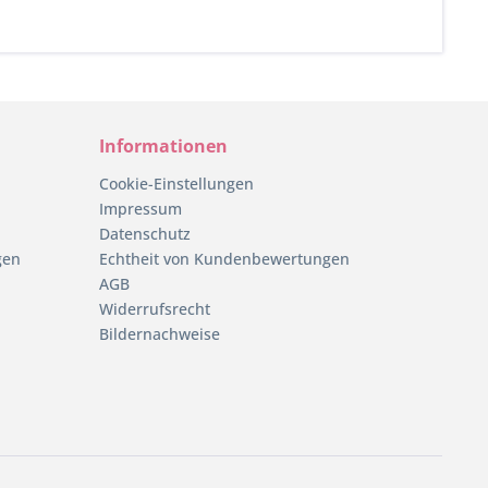
Informationen
Cookie-Einstellungen
Impressum
Datenschutz
gen
Echtheit von Kundenbewertungen
AGB
Widerrufsrecht
Bildernachweise