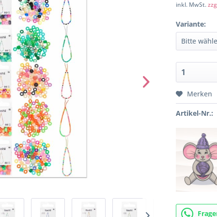
inkl. MwSt.
zzg
Variante:
Merken
Artikel-Nr.:
Frage