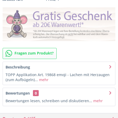
Fragen zum Produkt?
Beschreibung
TOPP Applikation Art. 19868 emoji - Lachen mit Herzaugen
(zum Aufbügeln)...
mehr
Bewertungen
0
Bewertungen lesen, schreiben und diskutieren...
mehr