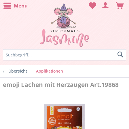
Menü
Übersicht
Applikationen
emoji Lachen mit Herzaugen Art.19868