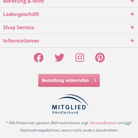
Beratung & Hilfe
Ladengeschäft
Shop Service
Informationen
Bestellung widerrufen
* Alle Preise inkl. gesetzl. Mehrwertsteuer zzgl.
Versandkosten
und ggf.
Nachnahmegebühren, wenn nicht anders beschrieben