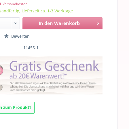
l. Versandkosten
sandfertig, Lieferzeit ca. 1-3 Werktage
In den
Warenkorb
Bewerten
11455-1
n zum Produkt?