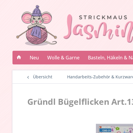
Neu
Wolle & Garne
Basteln, Häkeln & 
Übersicht
Handarbeits-Zubehör & Kurzwar
Gründl Bügelflicken Art.1