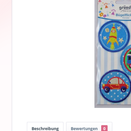
Beschreibung
Bewertungen
0