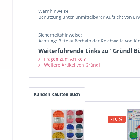
Warnhinweise:
Benutzung unter unmittelbarer Aufsicht von Er
Sicherheitshinweise:
Achtung: Bitte außerhalb der Reichweite von K
Weiterführende Links zu "Gründl Bü
Fragen zum Artikel?
Weitere Artikel von Gründl
Kunden kauften auch
-10