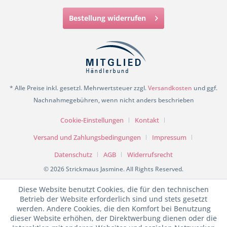
Bestellung widerrufen
* Alle Preise inkl. gesetzl. Mehrwertsteuer zzgl.
Versandkosten
und ggf.
Nachnahmegebühren, wenn nicht anders beschrieben
Cookie-Einstellungen
Kontakt
Versand und Zahlungsbedingungen
Impressum
Datenschutz
AGB
Widerrufsrecht
© 2026 Strickmaus Jasmine. All Rights Reserved.
Diese Website benutzt Cookies, die für den technischen
Betrieb der Website erforderlich sind und stets gesetzt
werden. Andere Cookies, die den Komfort bei Benutzung
dieser Website erhöhen, der Direktwerbung dienen oder die