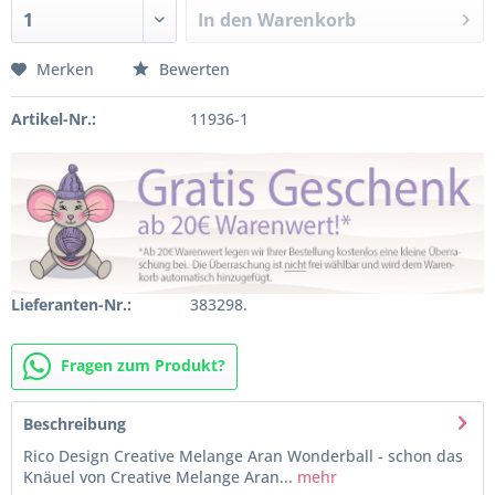
In den
Warenkorb
Merken
Bewerten
Artikel-Nr.:
11936-1
Lieferanten-Nr.:
383298.
Fragen zum Produkt?
Beschreibung
Rico Design Creative Melange Aran Wonderball - schon das
Knäuel von Creative Melange Aran...
mehr