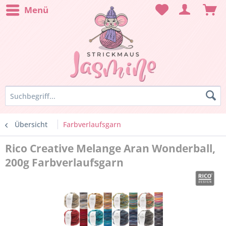
Menü
Übersicht
Farbverlaufsgarn
Rico Creative Melange Aran Wonderball,
200g Farbverlaufsgarn