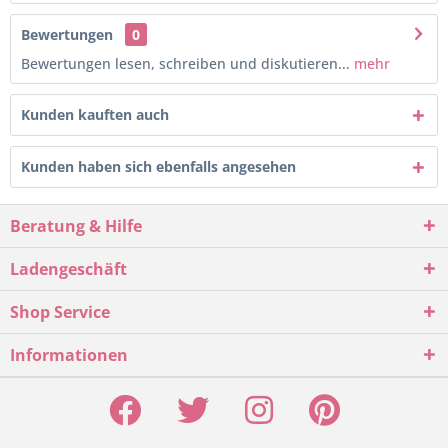
Bewertungen
0
Bewertungen lesen, schreiben und diskutieren...
mehr
Kunden kauften auch
Kunden haben sich ebenfalls angesehen
Beratung & Hilfe
Ladengeschäft
Shop Service
Informationen