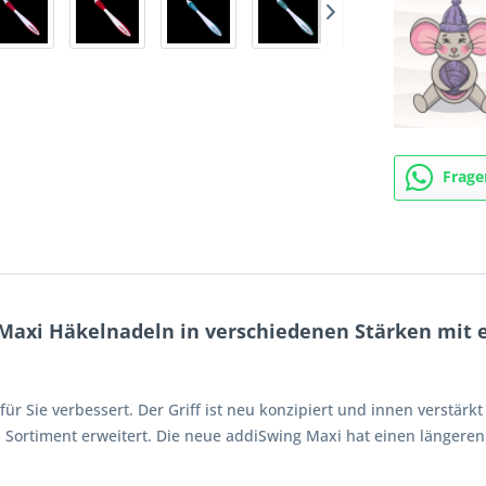
Frage
Maxi Häkelnadeln in verschiedenen Stärken mit 
ür Sie verbessert. Der Griff ist neu konzipiert und innen verstärkt
 Sortiment erweitert. Die neue addiSwing Maxi hat einen längeren