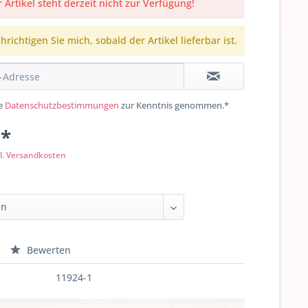
 Artikel steht derzeit nicht zur Verfügung!
richtigen Sie mich, sobald der Artikel lieferbar ist.
ie
Datenschutzbestimmungen
zur Kenntnis genommen.*
 *
l. Versandkosten
Bewerten
11924-1