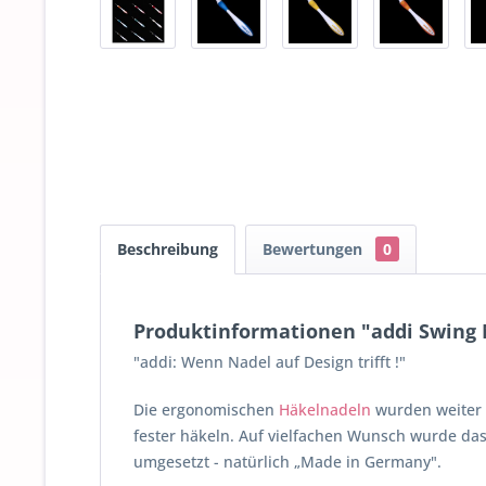
Beschreibung
Bewertungen
0
Produktinformationen "addi Swing 
"addi: Wenn Nadel auf Design trifft !"
Die ergonomischen
Häkelnadeln
wurden weiter f
fester häkeln. Auf vielfachen Wunsch wurde das
umgesetzt - natürlich „Made in Germany".