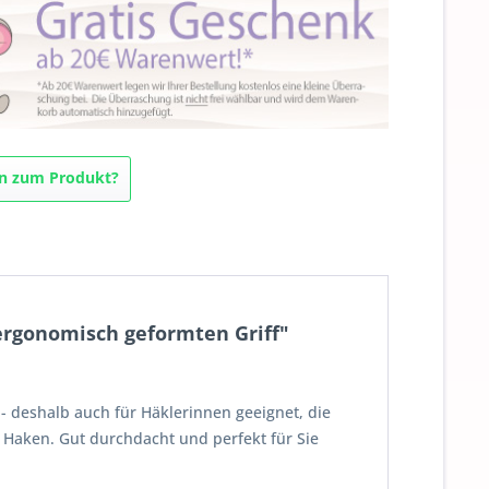
n zum Produkt?
ergonomisch geformten Griff"
 - deshalb auch für Häklerinnen geeignet, die
 Haken. Gut durchdacht und perfekt für Sie