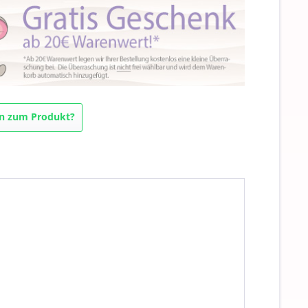
n zum Produkt?