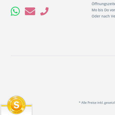
Öffnungszeit
Mo bis Do von
Oder nach Ve
* Alle Preise inkl. geset