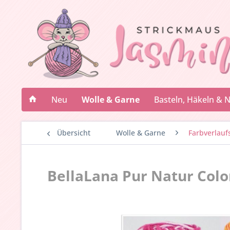
Neu
Wolle & Garne
Basteln, Häkeln & 
Übersicht
Wolle & Garne
Farbverlauf
BellaLana Pur Natur Colo