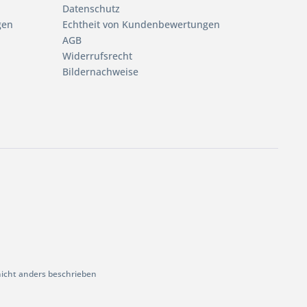
Datenschutz
gen
Echtheit von Kundenbewertungen
AGB
Widerrufsrecht
Bildernachweise
cht anders beschrieben