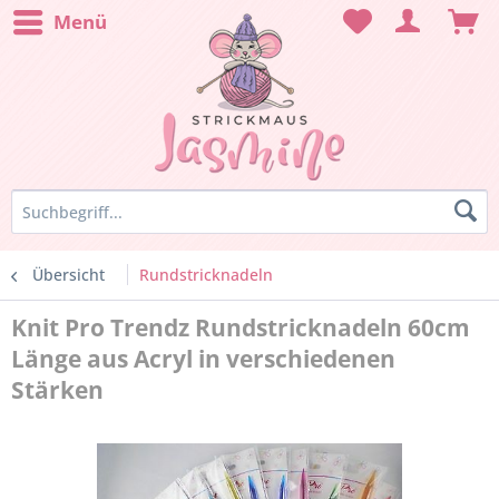
Menü
Übersicht
Rundstricknadeln
Knit Pro Trendz Rundstricknadeln 60cm
Länge aus Acryl in verschiedenen
Stärken