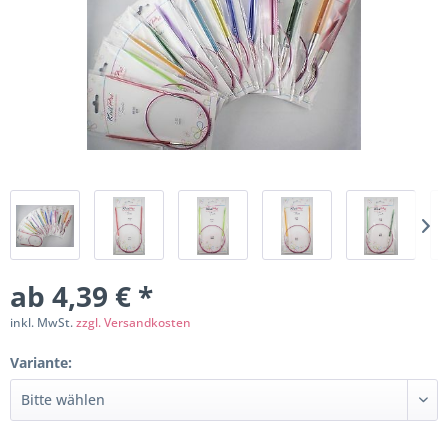
ab 4,39 € *
inkl. MwSt.
zzgl. Versandkosten
Variante: