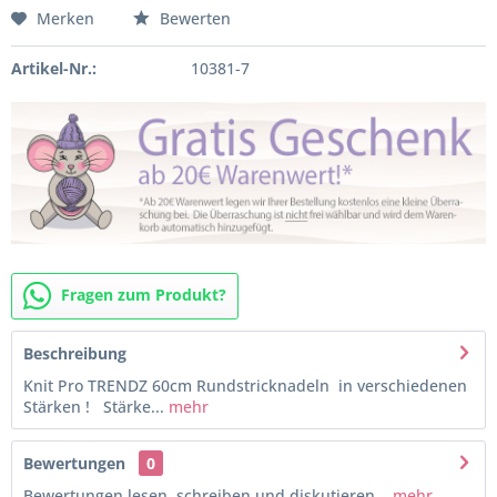
Merken
Bewerten
Artikel-Nr.:
10381-7
Fragen zum Produkt?
Beschreibung
Knit Pro TRENDZ 60cm Rundstricknadeln in verschiedenen
Stärken ! Stärke...
mehr
Bewertungen
0
Bewertungen lesen, schreiben und diskutieren...
mehr