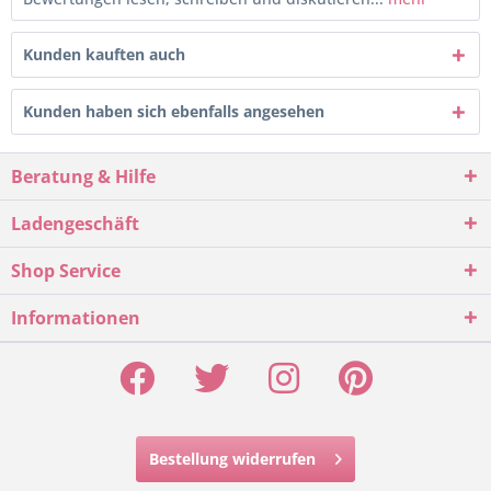
Kunden kauften auch
Kunden haben sich ebenfalls angesehen
Beratung & Hilfe
Ladengeschäft
Shop Service
Informationen
Bestellung widerrufen