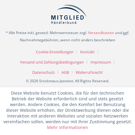
* Alle Preise inkl. gesetzl. Mehrwertsteuer zzgl.
Versandkosten
und ggf.
Nachnahmegebühren, wenn nicht anders beschrieben
Cookie-Einstellungen
Kontakt
Versand und Zahlungsbedingungen
Impressum
Datenschutz
AGB
Widerrufsrecht
© 2026 Strickmaus Jasmine. All Rights Reserved.
Diese Website benutzt Cookies, die für den technischen
Betrieb der Website erforderlich sind und stets gesetzt
werden. Andere Cookies, die den Komfort bei Benutzung
dieser Website erhöhen, der Direktwerbung dienen oder die
Interaktion mit anderen Websites und sozialen Netzwerken
vereinfachen sollen, werden nur mit Ihrer Zustimmung gesetzt.
Mehr Informationen