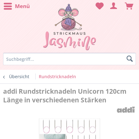
Menü
Übersicht
Rundstricknadeln
addi Rundstricknadeln Unicorn 120cm
Länge in verschiedenen Stärken