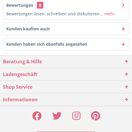
Bewertungen
0
Bewertungen lesen, schreiben und diskutieren...
mehr
Kunden kauften auch
Kunden haben sich ebenfalls angesehen
Beratung & Hilfe
Ladengeschäft
Shop Service
Informationen