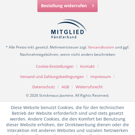
Bestellung widerrufen
* Alle Preise inkl. gesetzl. Mehrwertsteuer zzgl.
Versandkosten
und ggf.
Nachnahmegebühren, wenn nicht anders beschrieben
Cookie-Einstellungen
Kontakt
Versand und Zahlungsbedingungen
Impressum
Datenschutz
AGB
Widerrufsrecht
© 2026 Strickmaus Jasmine. All Rights Reserved.
Diese Website benutzt Cookies, die für den technischen
Betrieb der Website erforderlich sind und stets gesetzt
werden. Andere Cookies, die den Komfort bei Benutzung
dieser Website erhöhen, der Direktwerbung dienen oder die
Interaktion mit anderen Websites und sozialen Netzwerken