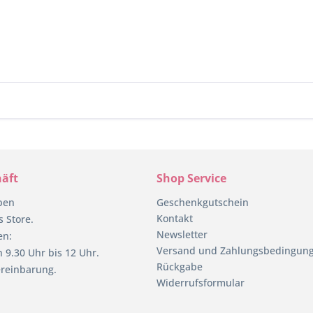
äft
Shop Service
pen
Geschenkgutschein
Kontakt
 Store.
Newsletter
en:
Versand und Zahlungsbedingun
 9.30 Uhr bis 12 Uhr.
Rückgabe
reinbarung.
Widerrufsformular