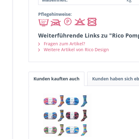
Pflegehinweise:
Weiterführende Links zu "Rico Pom
Fragen zum Artikel?
Weitere Artikel von Rico Design
Kunden kauften auch
Kunden haben sich eb