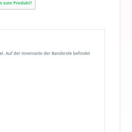
n zum Produkt?
l. Auf der Innenseite der Banderole befindet