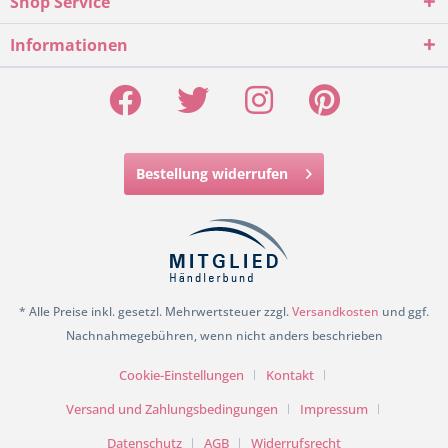
Shop Service
Informationen
Bestellung widerrufen
* Alle Preise inkl. gesetzl. Mehrwertsteuer zzgl.
Versandkosten
und ggf.
Nachnahmegebühren, wenn nicht anders beschrieben
Cookie-Einstellungen
Kontakt
Versand und Zahlungsbedingungen
Impressum
Datenschutz
AGB
Widerrufsrecht