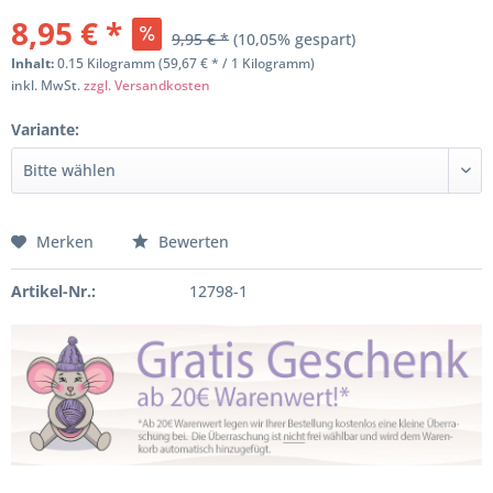
8,95 € *
9,95 € *
(10,05% gespart)
Inhalt:
0.15 Kilogramm (59,67 € * / 1 Kilogramm)
inkl. MwSt.
zzgl. Versandkosten
Variante:
Merken
Bewerten
Artikel-Nr.:
12798-1