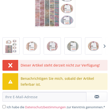
Dieser Artikel steht derzeit nicht zur Verfügung!
Benachrichtigen Sie mich, sobald der Artikel
lieferbar ist.
Ich habe die
Datenschutzbestimmungen
zur Kenntnis genommen.*