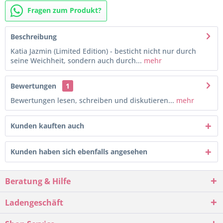
Fragen zum Produkt?
Beschreibung
Katia Jazmin (Limited Edition) - besticht nicht nur durch
seine Weichheit, sondern auch durch...
mehr
Bewertungen
1
Bewertungen lesen, schreiben und diskutieren...
mehr
Kunden kauften auch
Kunden haben sich ebenfalls angesehen
Beratung & Hilfe
Ladengeschäft