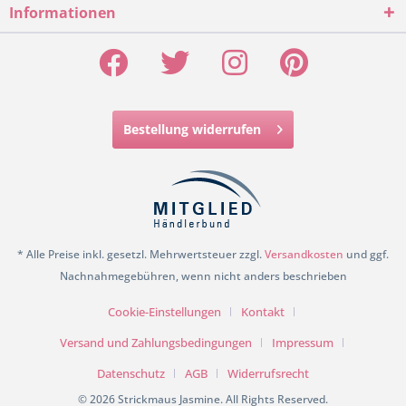
Informationen
Bestellung widerrufen
* Alle Preise inkl. gesetzl. Mehrwertsteuer zzgl.
Versandkosten
und ggf.
Nachnahmegebühren, wenn nicht anders beschrieben
Cookie-Einstellungen
Kontakt
Versand und Zahlungsbedingungen
Impressum
Datenschutz
AGB
Widerrufsrecht
© 2026 Strickmaus Jasmine. All Rights Reserved.