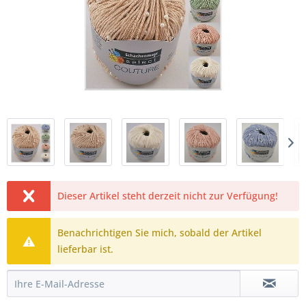
Dieser Artikel steht derzeit nicht zur Verfügung!
Benachrichtigen Sie mich, sobald der Artikel
lieferbar ist.