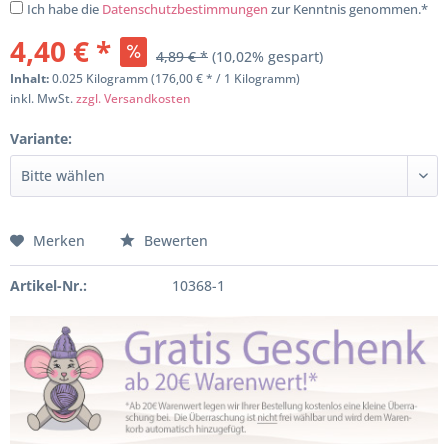
Ich habe die
Datenschutzbestimmungen
zur Kenntnis genommen.*
4,40 € *
4,89 € *
(10,02% gespart)
Inhalt:
0.025 Kilogramm (176,00 € * / 1 Kilogramm)
inkl. MwSt.
zzgl. Versandkosten
Variante:
Merken
Bewerten
Artikel-Nr.:
10368-1