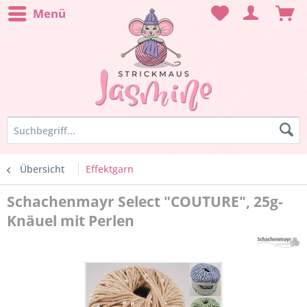
Menü
Übersicht
Effektgarn
Schachenmayr Select "COUTURE", 25g-
Knäuel mit Perlen