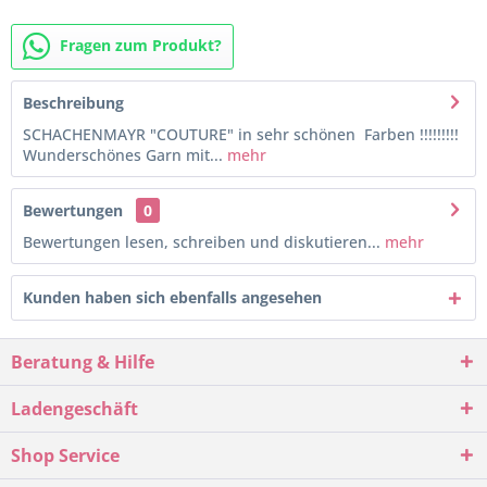
Fragen zum Produkt?
Beschreibung
SCHACHENMAYR "COUTURE" in sehr schönen Farben !!!!!!!!!
Wunderschönes Garn mit...
mehr
Bewertungen
0
Bewertungen lesen, schreiben und diskutieren...
mehr
Kunden haben sich ebenfalls angesehen
Beratung & Hilfe
Ladengeschäft
Shop Service