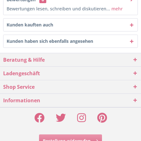
Bewertungen lesen, schreiben und diskutieren...
mehr
Kunden kauften auch
Kunden haben sich ebenfalls angesehen
Beratung & Hilfe
Ladengeschäft
Shop Service
Informationen
Bestellung widerrufen