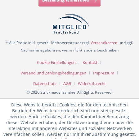
* Alle Preise inkl. gesetzl. Mehrwertsteuer zzgl.
Versandkosten
und ggf.
Nachnahmegebühren, wenn nicht anders beschrieben
Cookie-Einstellungen
Kontakt
Versand und Zahlungsbedingungen
Impressum
Datenschutz
AGB
Widerrufsrecht
© 2026 Strickmaus Jasmine. All Rights Reserved.
Diese Website benutzt Cookies, die für den technischen
Betrieb der Website erforderlich sind und stets gesetzt
werden. Andere Cookies, die den Komfort bei Benutzung
dieser Website erhöhen, der Direktwerbung dienen oder die
Interaktion mit anderen Websites und sozialen Netzwerken
vereinfachen sollen, werden nur mit Ihrer Zustimmung gesetzt.