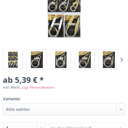
ab 5,39 € *
inkl. MwSt.
zzgl. Versandkosten
Variante: