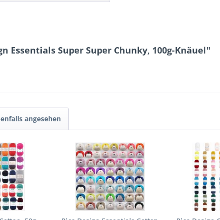
gn Essentials Super Super Chunky, 100g-Knäuel"
enfalls angesehen