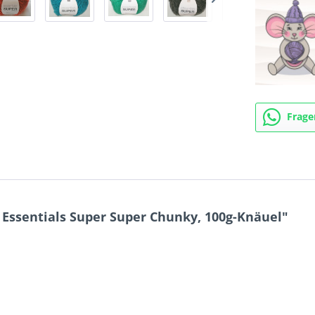
Frage
Essentials Super Super Chunky, 100g-Knäuel"