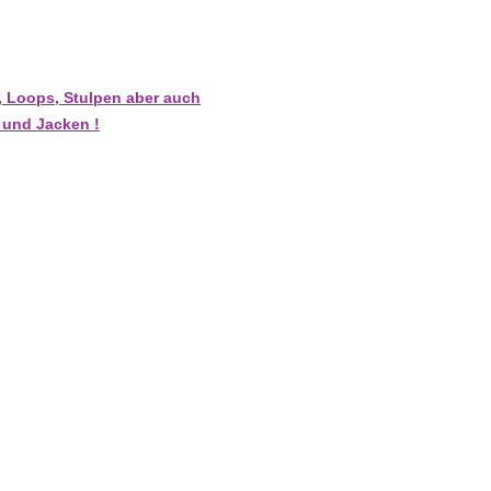
, Loops, Stulpen aber auch
s und Jacken !