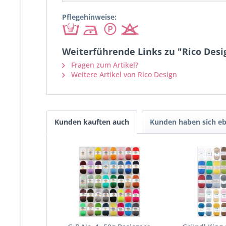
Pflegehinweise:
Weiterführende Links zu "Rico Desi
Fragen zum Artikel?
Weitere Artikel von Rico Design
Kunden kauften auch
Kunden haben sich eb