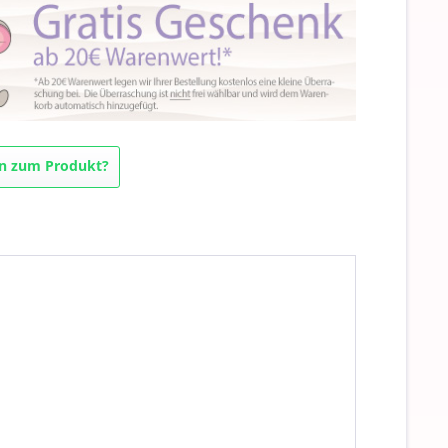
n zum Produkt?