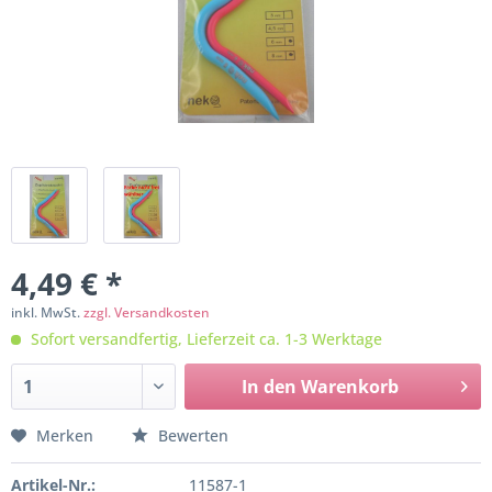
4,49 € *
inkl. MwSt.
zzgl. Versandkosten
Sofort versandfertig, Lieferzeit ca. 1-3 Werktage
In den
Warenkorb
Merken
Bewerten
Artikel-Nr.:
11587-1