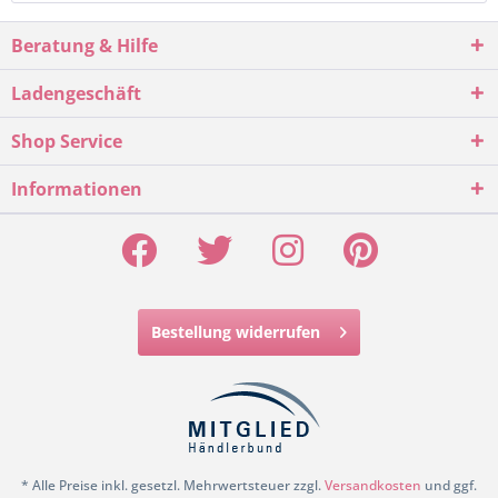
Beratung & Hilfe
Ladengeschäft
Shop Service
Informationen
Bestellung widerrufen
* Alle Preise inkl. gesetzl. Mehrwertsteuer zzgl.
Versandkosten
und ggf.