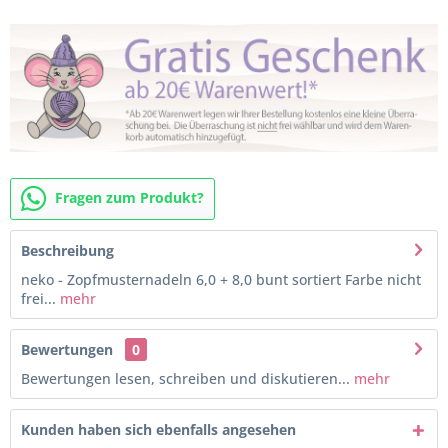
Fragen zum Produkt?
Beschreibung
neko - Zopfmusternadeln 6,0 + 8,0 bunt sortiert Farbe nicht
frei...
mehr
Bewertungen
0
Bewertungen lesen, schreiben und diskutieren...
mehr
Kunden haben sich ebenfalls angesehen