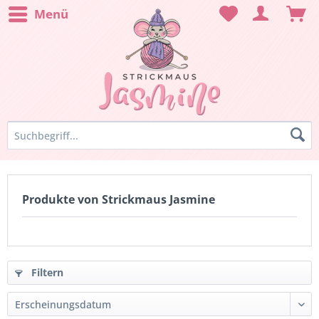
Menü
Produkte von Strickmaus Jasmine
Filtern