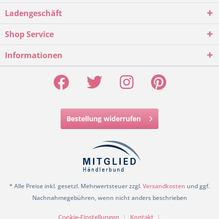
Ladengeschäft
Shop Service
Informationen
Bestellung widerrufen
* Alle Preise inkl. gesetzl. Mehrwertsteuer zzgl.
Versandkosten
und ggf.
Nachnahmegebühren, wenn nicht anders beschrieben
Cookie-Einstellungen
Kontakt