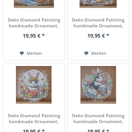
Deko Diamond Painting
Deko Diamond Painting
handmade Ornament,
handmade Ornament,
Motiv...
Motiv...
19,95 € *
19,95 € *
Merken
Merken
Deko Diamond Painting
Deko Diamond Painting
handmade Ornament,
handmade Ornament,
Motiv...
Motiv...
19,95 € *
19,95 € *