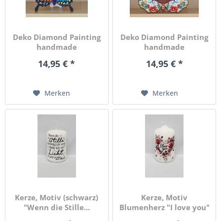
Deko Diamond Painting
Deko Diamond Painting
handmade
handmade
Bilderrahmen,...
Bilderrahmen,...
14,95 € *
14,95 € *
Merken
Merken
Kerze, Motiv (schwarz)
Kerze, Motiv
"Wenn die Stille...
Blumenherz "I love you"