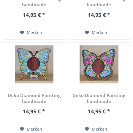
handmade
handmade
Bilderrahmen,...
Bilderrahmen,...
14,95 € *
14,95 € *
Merken
Merken
Deko Diamond Painting
Deko Diamond Painting
handmade
handmade
Bilderrahmen,...
Bilderrahmen,...
14,95 € *
14,95 € *
Merken
Merken