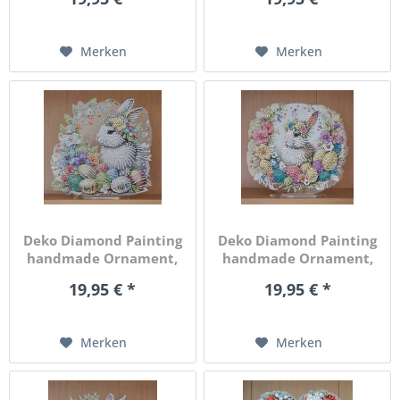
Merken
Merken
Deko Diamond Painting
Deko Diamond Painting
handmade Ornament,
handmade Ornament,
Motiv...
Motiv...
19,95 € *
19,95 € *
Merken
Merken