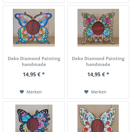
Deko Diamond Painting
Deko Diamond Painting
handmade
handmade
Bilderrahmen,...
Bilderrahmen,...
14,95 € *
14,95 € *
Merken
Merken