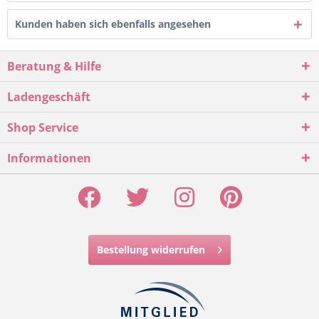
Kunden haben sich ebenfalls angesehen
Beratung & Hilfe
Ladengeschäft
Shop Service
Informationen
Bestellung widerrufen