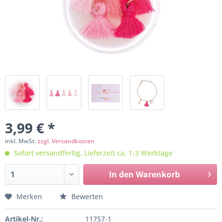
3,99 € *
inkl. MwSt.
zzgl. Versandkosten
Sofort versandfertig, Lieferzeit ca. 1-3 Werktage
In den
Warenkorb
Merken
Bewerten
Artikel-Nr.:
11757-1