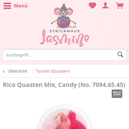
Menü
Übersicht
Tassels (Quasten)
Rico Quasten Mix, Candy (No. 7094.65.45)