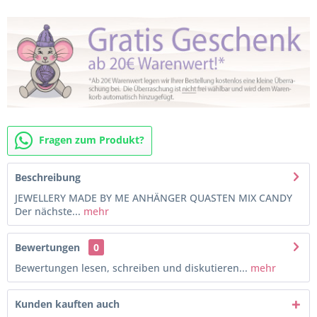
Fragen zum Produkt?
Beschreibung
JEWELLERY MADE BY ME ANHÄNGER QUASTEN MIX CANDY
Der nächste...
mehr
Bewertungen
0
Bewertungen lesen, schreiben und diskutieren...
mehr
Kunden kauften auch