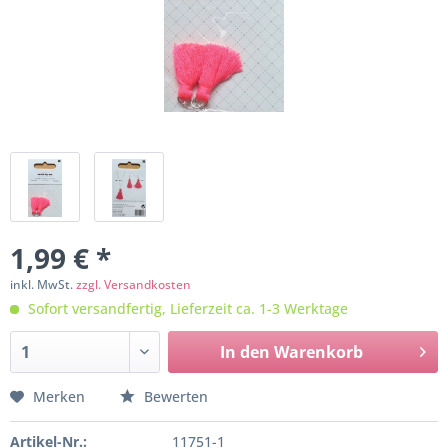
1,99 € *
inkl. MwSt.
zzgl. Versandkosten
Sofort versandfertig, Lieferzeit ca. 1-3 Werktage
In den
Warenkorb
Merken
Bewerten
Artikel-Nr.:
11751-1