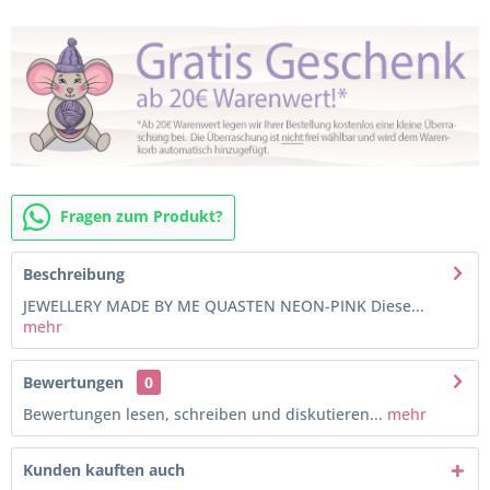
Fragen zum Produkt?
Beschreibung
JEWELLERY MADE BY ME QUASTEN NEON-PINK Diese...
mehr
Bewertungen
0
Bewertungen lesen, schreiben und diskutieren...
mehr
Kunden kauften auch