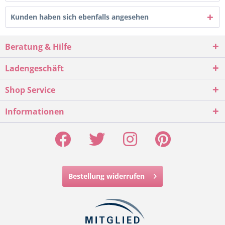
Kunden haben sich ebenfalls angesehen
Beratung & Hilfe
Ladengeschäft
Shop Service
Informationen
Bestellung widerrufen