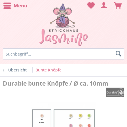
Menü
Übersicht
Bunte Knöpfe
Durable bunte Knöpfe / Ø ca. 10mm