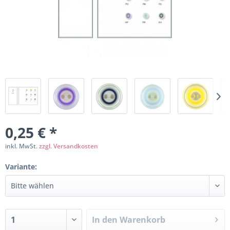
0,25 € *
inkl. MwSt.
zzgl. Versandkosten
Variante:
In den
Warenkorb