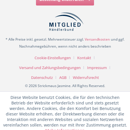
* Alle Preise inkl. gesetzl. Mehrwertsteuer zzgl.
Versandkosten
und ggf.
Nachnahmegebühren, wenn nicht anders beschrieben
Cookie-Einstellungen
Kontakt
Versand und Zahlungsbedingungen
Impressum
Datenschutz
AGB
Widerrufsrecht
© 2026 Strickmaus Jasmine. All Rights Reserved.
Diese Website benutzt Cookies, die für den technischen
Betrieb der Website erforderlich sind und stets gesetzt
werden. Andere Cookies, die den Komfort bei Benutzung
dieser Website erhöhen, der Direktwerbung dienen oder die
Interaktion mit anderen Websites und sozialen Netzwerken
vereinfachen sollen, werden nur mit Ihrer Zustimmung gesetzt.