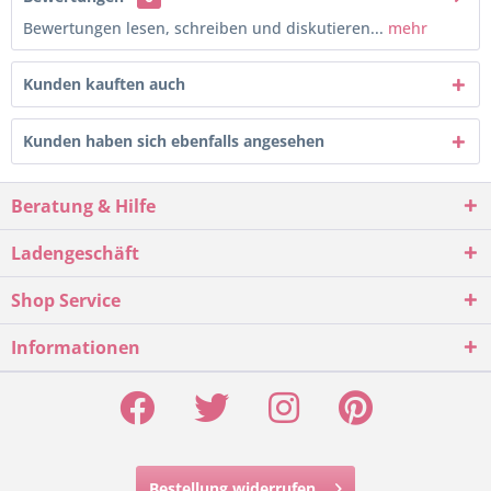
Bewertungen lesen, schreiben und diskutieren...
mehr
Kunden kauften auch
Kunden haben sich ebenfalls angesehen
Beratung & Hilfe
Ladengeschäft
Shop Service
Informationen
Bestellung widerrufen