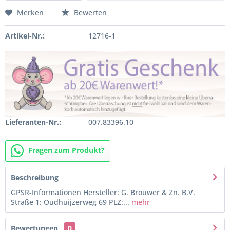
Merken
Bewerten
Artikel-Nr.:
12716-1
Lieferanten-Nr.:
007.83396.10
Fragen zum Produkt?
Beschreibung
GPSR-Informationen Hersteller: G. Brouwer & Zn. B.V.
Straße 1: Oudhuijzerweg 69 PLZ:...
mehr
Bewertungen
0