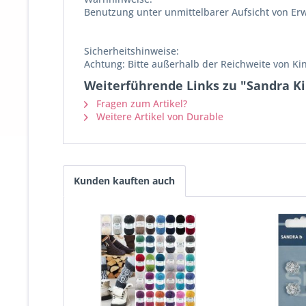
Benutzung unter unmittelbarer Aufsicht von Er
Sicherheitshinweise:
Achtung: Bitte außerhalb der Reichweite von Ki
Weiterführende Links zu "Sandra Ki
Fragen zum Artikel?
Weitere Artikel von Durable
Kunden kauften auch