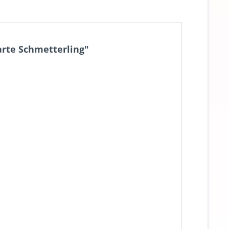
arte Schmetterling"