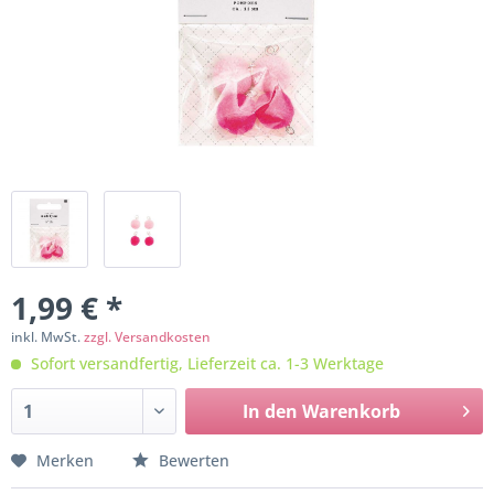
1,99 € *
inkl. MwSt.
zzgl. Versandkosten
Sofort versandfertig, Lieferzeit ca. 1-3 Werktage
In den
Warenkorb
Merken
Bewerten