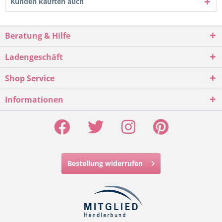
Kunden kauften auch
Beratung & Hilfe
Ladengeschäft
Shop Service
Informationen
Bestellung widerrufen