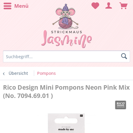
Menü
Übersicht
Pompons
Rico Design Mini Pompons Neon Pink Mix
(No. 7094.69.01 )