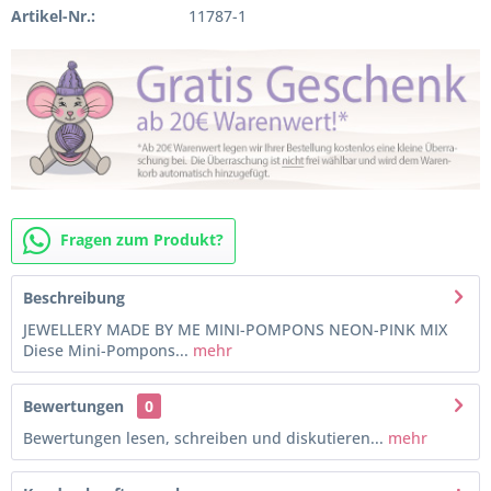
Artikel-Nr.:
11787-1
Fragen zum Produkt?
Beschreibung
JEWELLERY MADE BY ME MINI-POMPONS NEON-PINK MIX
Diese Mini-Pompons...
mehr
Bewertungen
0
Bewertungen lesen, schreiben und diskutieren...
mehr