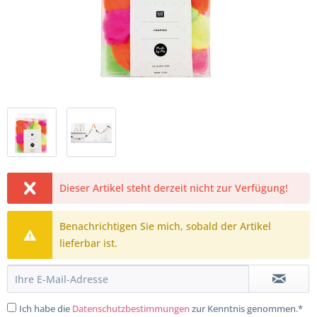
Dieser Artikel steht derzeit nicht zur Verfügung!
Benachrichtigen Sie mich, sobald der Artikel
lieferbar ist.
Ich habe die
Datenschutzbestimmungen
zur Kenntnis genommen.*