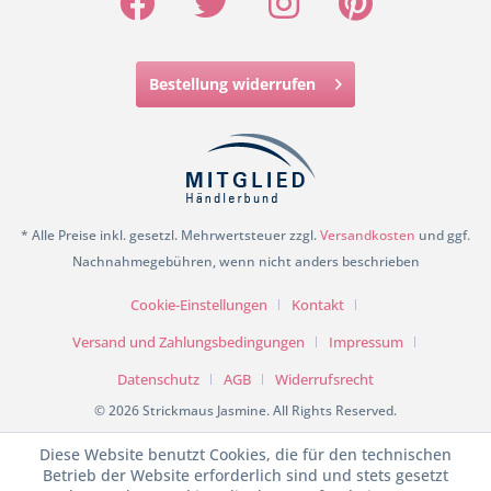
Bestellung widerrufen
* Alle Preise inkl. gesetzl. Mehrwertsteuer zzgl.
Versandkosten
und ggf.
Nachnahmegebühren, wenn nicht anders beschrieben
Cookie-Einstellungen
Kontakt
Versand und Zahlungsbedingungen
Impressum
Datenschutz
AGB
Widerrufsrecht
© 2026 Strickmaus Jasmine. All Rights Reserved.
Diese Website benutzt Cookies, die für den technischen
Betrieb der Website erforderlich sind und stets gesetzt