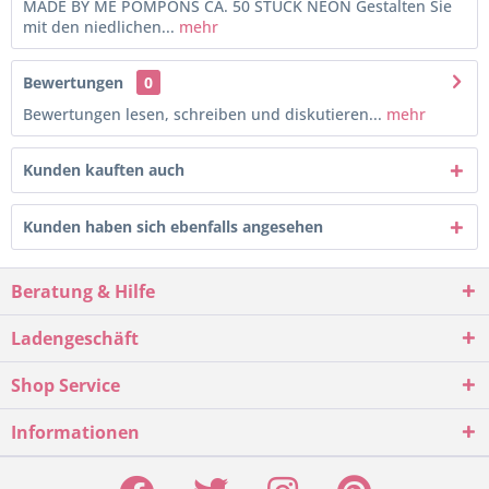
MADE BY ME POMPONS CA. 50 STÜCK NEON Gestalten Sie
mit den niedlichen...
mehr
Bewertungen
0
Bewertungen lesen, schreiben und diskutieren...
mehr
Kunden kauften auch
Kunden haben sich ebenfalls angesehen
Beratung & Hilfe
Ladengeschäft
Shop Service
Informationen