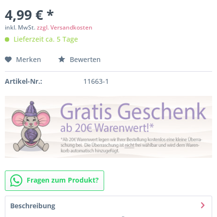
4,99 € *
inkl. MwSt.
zzgl. Versandkosten
Lieferzeit ca. 5 Tage
Merken
Bewerten
Artikel-Nr.:
11663-1
Fragen zum Produkt?
Beschreibung