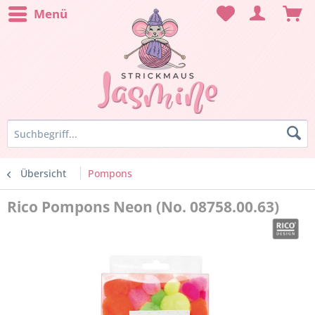
Menü
Übersicht
Pompons
Rico Pompons Neon (No. 08758.00.63)