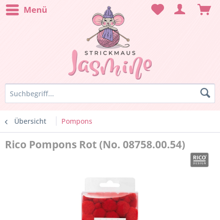
Menü
Übersicht
Pompons
Rico Pompons Rot (No. 08758.00.54)