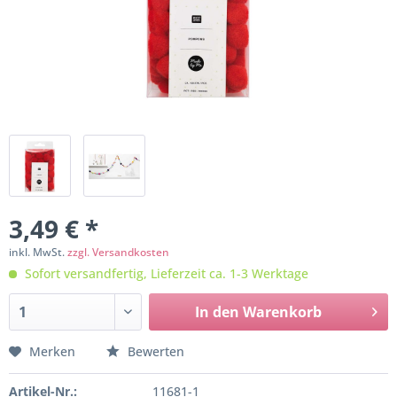
3,49 € *
inkl. MwSt.
zzgl. Versandkosten
Sofort versandfertig, Lieferzeit ca. 1-3 Werktage
In den
Warenkorb
Merken
Bewerten
Artikel-Nr.:
11681-1