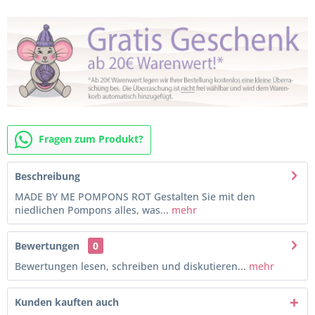
Fragen zum Produkt?
Beschreibung
MADE BY ME POMPONS ROT Gestalten Sie mit den
niedlichen Pompons alles, was...
mehr
Bewertungen
0
Bewertungen lesen, schreiben und diskutieren...
mehr
Kunden kauften auch