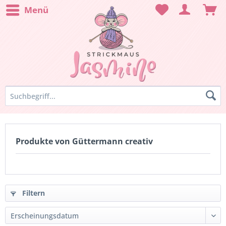
Menü
Produkte von Güttermann creativ
Filtern