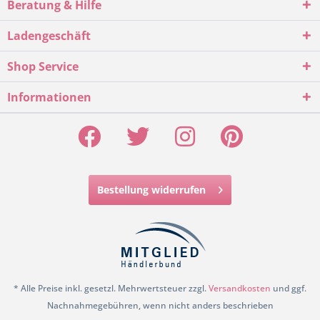
Beratung & Hilfe
Ladengeschäft
Shop Service
Informationen
Bestellung widerrufen
* Alle Preise inkl. gesetzl. Mehrwertsteuer zzgl.
Versandkosten
und ggf.
Nachnahmegebühren, wenn nicht anders beschrieben