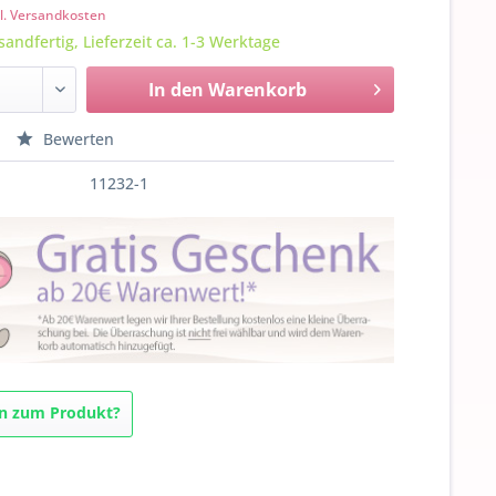
l. Versandkosten
sandfertig, Lieferzeit ca. 1-3 Werktage
In den
Warenkorb
Bewerten
11232-1
n zum Produkt?