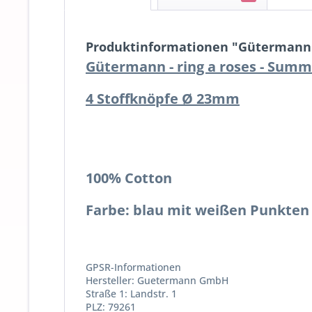
Produktinformationen "Gütermann S
Gütermann - ring a roses - Summ
4 Stoffknöpfe Ø 23mm
100% Cotton
Farbe: blau mit weißen Punkten
GPSR-Informationen
Hersteller: Guetermann GmbH
Straße 1: Landstr. 1
PLZ: 79261