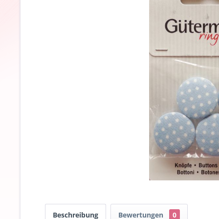
Beschreibung
Bewertungen
0