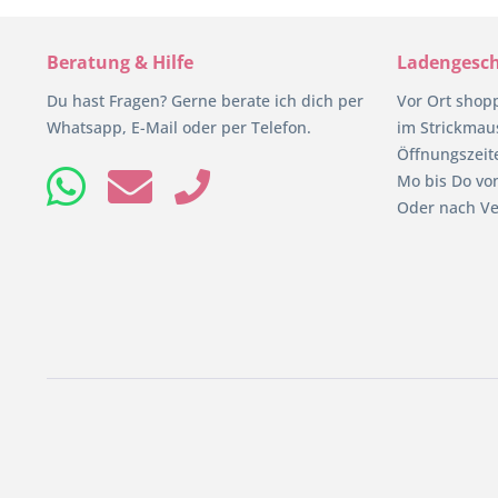
Beratung & Hilfe
Ladengesch
Du hast Fragen? Gerne berate ich dich per
Vor Ort shop
Whatsapp, E-Mail oder per Telefon.
im Strickmaus
Öffnungszeit
Mo bis Do von
Oder nach Ve