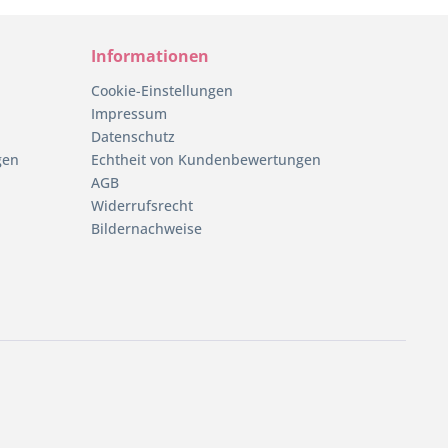
Informationen
Cookie-Einstellungen
Impressum
Datenschutz
gen
Echtheit von Kundenbewertungen
AGB
Widerrufsrecht
Bildernachweise