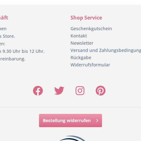
äft
Shop Service
pen
Geschenkgutschein
Kontakt
 Store.
Newsletter
en:
Versand und Zahlungsbedingun
 9.30 Uhr bis 12 Uhr.
Rückgabe
reinbarung.
Widerrufsformular
Bestellung widerrufen