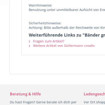
Warnhinweise:
Benutzung unter unmittelbarer Aufsicht von Er
Sicherheitshinweise:
Achtung: Bitte außerhalb der Reichweite von K
Weiterführende Links zu "Bänder g
Fragen zum Artikel?
Weitere Artikel von Güttermann creativ
Beratung & Hilfe
Ladengesch
Du hast Fragen? Gerne berate ich dich per
Vor Ort shop