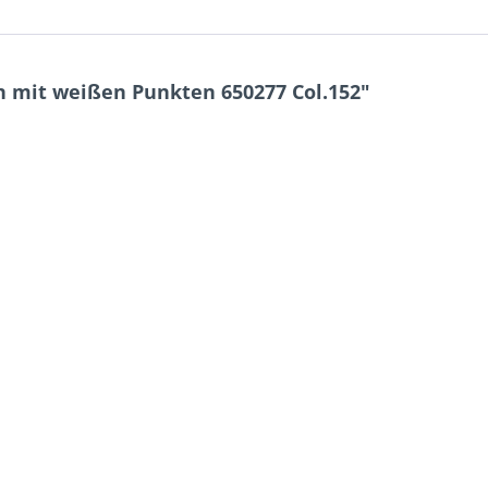
 mit weißen Punkten 650277 Col.152"