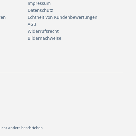
Impressum
Datenschutz
gen
Echtheit von Kundenbewertungen
AGB
Widerrufsrecht
Bildernachweise
cht anders beschrieben