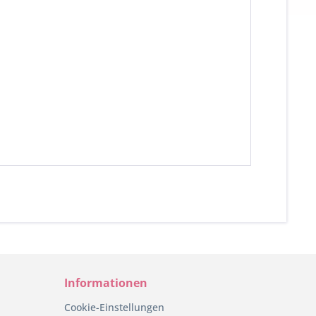
Informationen
Cookie-Einstellungen