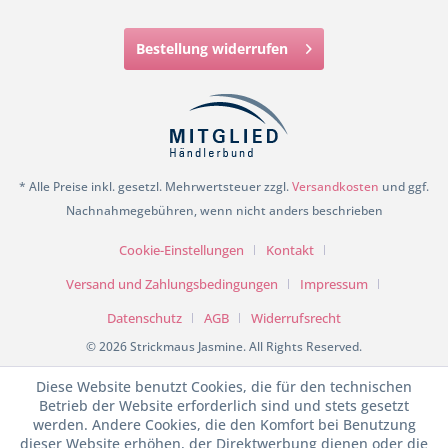
Bestellung widerrufen
* Alle Preise inkl. gesetzl. Mehrwertsteuer zzgl.
Versandkosten
und ggf.
Nachnahmegebühren, wenn nicht anders beschrieben
Cookie-Einstellungen
Kontakt
Versand und Zahlungsbedingungen
Impressum
Datenschutz
AGB
Widerrufsrecht
© 2026 Strickmaus Jasmine. All Rights Reserved.
Diese Website benutzt Cookies, die für den technischen
Betrieb der Website erforderlich sind und stets gesetzt
werden. Andere Cookies, die den Komfort bei Benutzung
dieser Website erhöhen, der Direktwerbung dienen oder die