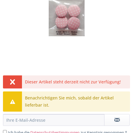
Dieser Artikel steht derzeit nicht zur Verfügung!
Benachrichtigen Sie mich, sobald der Artikel
lieferbar ist.
Ich habe die
Datenschutzbestimmungen
zur Kenntnis genommen.*