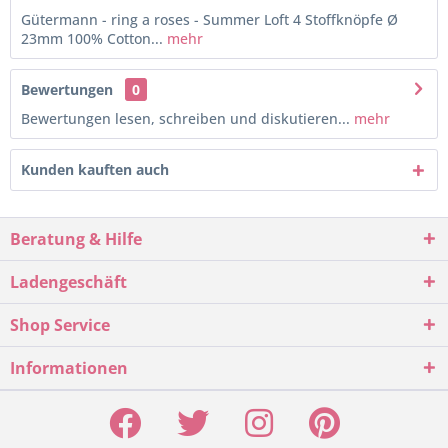
Gütermann - ring a roses - Summer Loft 4 Stoffknöpfe Ø
23mm 100% Cotton...
mehr
Bewertungen
0
Bewertungen lesen, schreiben und diskutieren...
mehr
Kunden kauften auch
Beratung & Hilfe
Ladengeschäft
Shop Service
Informationen