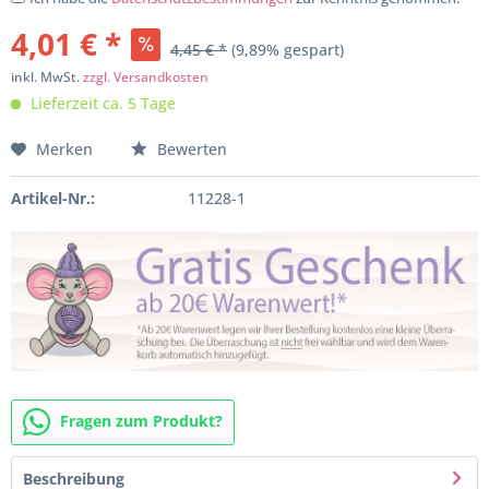
4,01 € *
4,45 € *
(9,89% gespart)
inkl. MwSt.
zzgl. Versandkosten
Lieferzeit ca. 5 Tage
Merken
Bewerten
Artikel-Nr.:
11228-1
Fragen zum Produkt?
Beschreibung