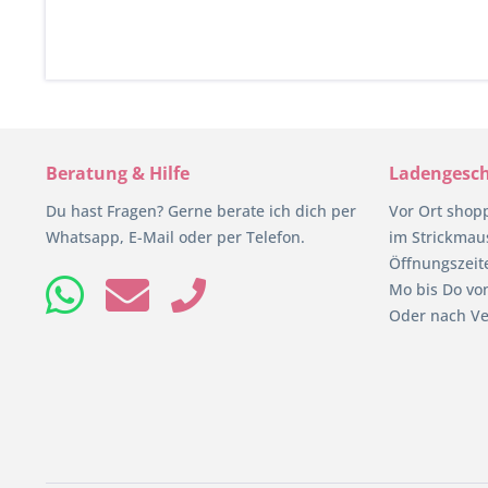
Beratung & Hilfe
Ladengesch
Du hast Fragen? Gerne berate ich dich per
Vor Ort shop
Whatsapp, E-Mail oder per Telefon.
im Strickmaus
Öffnungszeit
Mo bis Do von
Oder nach Ve