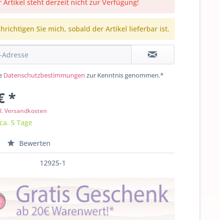
 Artikel steht derzeit nicht zur Verfügung!
richtigen Sie mich, sobald der Artikel lieferbar ist.
ie
Datenschutzbestimmungen
zur Kenntnis genommen.*
€ *
l. Versandkosten
 ca. 5 Tage
Bewerten
12925-1