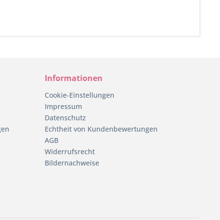
Informationen
Cookie-Einstellungen
Impressum
Datenschutz
gen
Echtheit von Kundenbewertungen
AGB
Widerrufsrecht
Bildernachweise