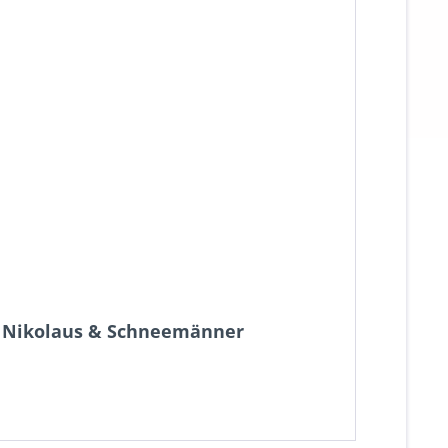
t Nikolaus & Schneemänner