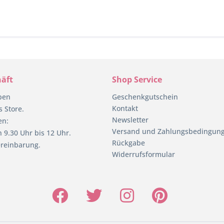
äft
Shop Service
pen
Geschenkgutschein
Kontakt
 Store.
Newsletter
en:
Versand und Zahlungsbedingun
 9.30 Uhr bis 12 Uhr.
Rückgabe
reinbarung.
Widerrufsformular