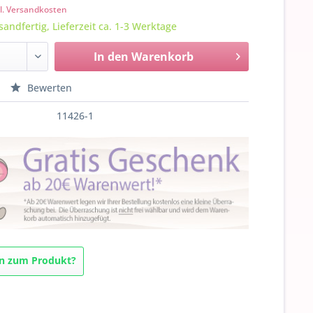
l. Versandkosten
sandfertig, Lieferzeit ca. 1-3 Werktage
In den
Warenkorb
Bewerten
11426-1
n zum Produkt?