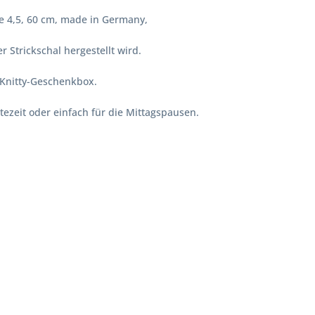
e 4,5, 60 cm, made in Germany,
er Strickschal hergestellt wird.
-Knitty-Geschenkbox.
tezeit oder einfach für die Mittagspausen.