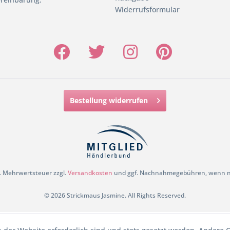
Widerrufsformular
Bestellung widerrufen
zl. Mehrwertsteuer zzgl.
Versandkosten
und ggf. Nachnahmegebühren, wenn ni
© 2026 Strickmaus Jasmine. All Rights Reserved.