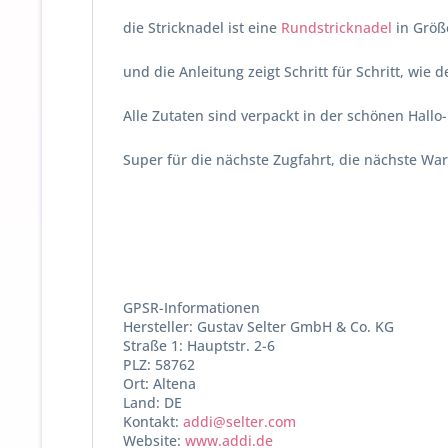
die Stricknadel ist eine
Rundstricknadel
in Größ
und die Anleitung zeigt Schritt für Schritt, wie d
Alle Zutaten sind verpackt in der schönen Hallo
Super für die nächste Zugfahrt, die nächste War
GPSR-Informationen
Hersteller: Gustav Selter GmbH & Co. KG
Straße 1: Hauptstr. 2-6
PLZ: 58762
Ort: Altena
Land: DE
Kontakt:
addi@selter.com
Website:
www.addi.de