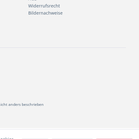
Widerrufsrecht
Bildernachweise
cht anders beschrieben