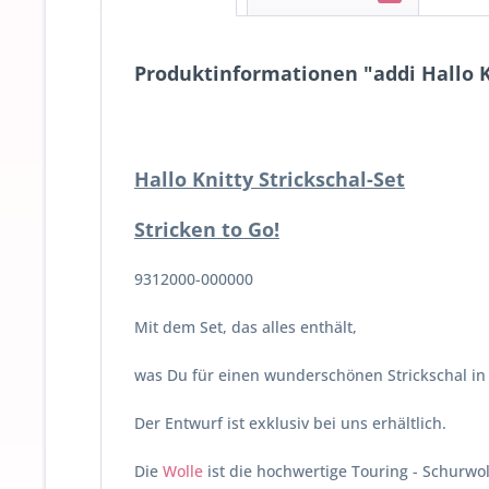
Produktinformationen "addi Hallo Kn
Hallo Knitty Strickschal-Set
Stricken to Go!
9312000-000000
Mit dem Set, das alles enthält,
was Du für einen wunderschönen Strickschal in
Der Entwurf ist exklusiv bei uns erhältlich.
Die
Wolle
ist die hochwertige Touring - Schurwol