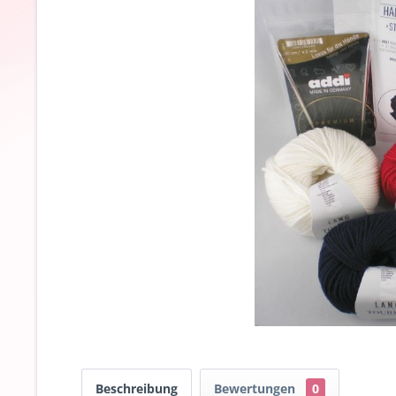
Beschreibung
Bewertungen
0