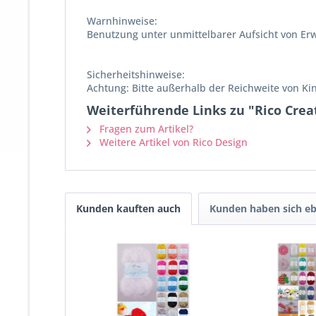
Warnhinweise:
Benutzung unter unmittelbarer Aufsicht von Er
Sicherheitshinweise:
Achtung: Bitte außerhalb der Reichweite von K
Weiterführende Links zu "Rico Crea
Fragen zum Artikel?
Weitere Artikel von Rico Design
Kunden kauften auch
Kunden haben sich eb