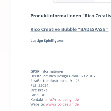
Produktinformationen "Rico Creati
Rico Creative Bubble "BADESPASS
"
Lustige Spielfiguren
GPSR-Informationen
Hersteller: Rico Design GmbH & Co. KG
Straße 1: Industriestr. 19 – 23
PLZ: 33034
Ort: Brakel
Land: DE
Kontakt:
info@rico-design.de
Website:
www.rico-design.de