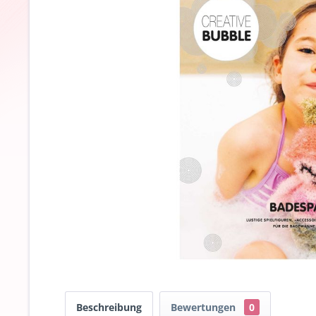
Beschreibung
Bewertungen
0