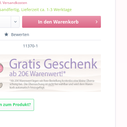
l. Versandkosten
sandfertig, Lieferzeit ca. 1-3 Werktage
In den
Warenkorb
Bewerten
11370-1
n zum Produkt?