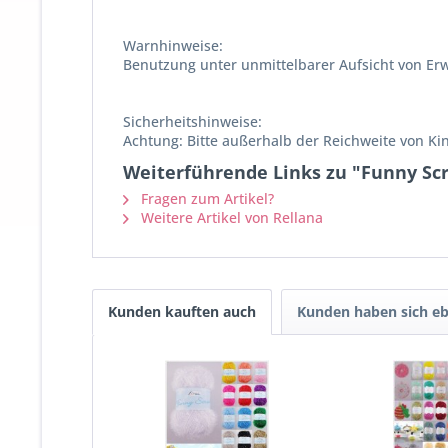
Warnhinweise:
Benutzung unter unmittelbarer Aufsicht von Er
Sicherheitshinweise:
Achtung: Bitte außerhalb der Reichweite von K
Weiterführende Links zu "Funny Sc
Fragen zum Artikel?
Weitere Artikel von Rellana
Kunden kauften auch
Kunden haben sich eb