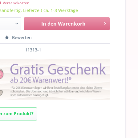
l. Versandkosten
sandfertig, Lieferzeit ca. 1-3 Werktage
In den
Warenkorb
Bewerten
11313-1
n zum Produkt?