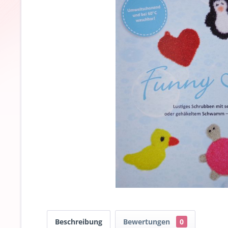
Beschreibung
Bewertungen
0