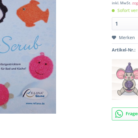
inkl. MwSt.
zzg
Sofort ver
Merken
Artikel-Nr.:
Frage