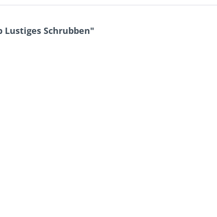
 Lustiges Schrubben"