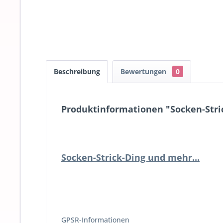
Beschreibung
Bewertungen
0
Produktinformationen "Socken-Stric
Socken-Strick-Ding und mehr...
GPSR-Informationen