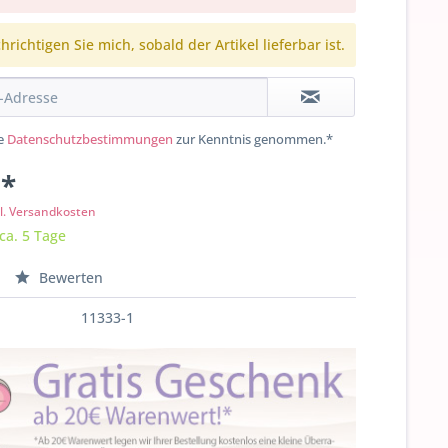
richtigen Sie mich, sobald der Artikel lieferbar ist.
ie
Datenschutzbestimmungen
zur Kenntnis genommen.*
 *
l. Versandkosten
 ca. 5 Tage
Bewerten
11333-1