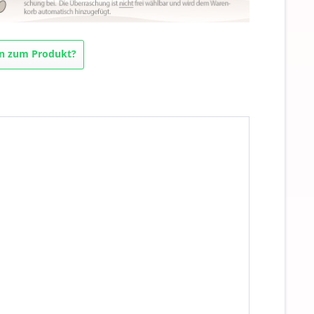
n zum Produkt?