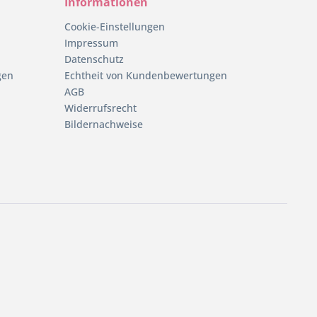
Informationen
Cookie-Einstellungen
Impressum
Datenschutz
gen
Echtheit von Kundenbewertungen
AGB
Widerrufsrecht
Bildernachweise