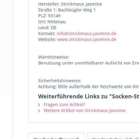
Hersteller: Strickmaus Jasmine
Straße 1: Bachbügler Weg 1
PLZ: 93149
Ort: Nittenau
Land: DE
Kontakt:
info@strickmaus-jasmine.de
Website:
www.strickmaus-jasmine.de
Warnhinweise:
Benutzung unter unmittelbarer Aufsicht von Er
Sicherheitshinweise:
Achtung: Bitte außerhalb der Reichweite von K
Weiterführende Links zu "Socken-Str
Fragen zum Artikel?
Weitere Artikel von Strickmaus Jasmine