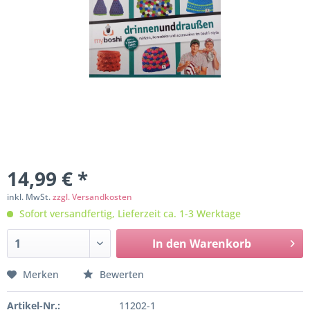
14,99 € *
inkl. MwSt.
zzgl. Versandkosten
Sofort versandfertig, Lieferzeit ca. 1-3 Werktage
In den
Warenkorb
Merken
Bewerten
Artikel-Nr.:
11202-1