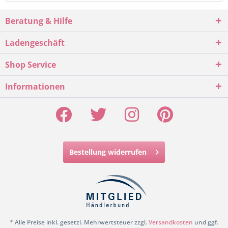
Beratung & Hilfe
Ladengeschäft
Shop Service
Informationen
Bestellung widerrufen
* Alle Preise inkl. gesetzl. Mehrwertsteuer zzgl.
Versandkosten
und ggf.