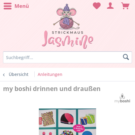
Menü
Übersicht
Anleitungen
my boshi drinnen und draußen