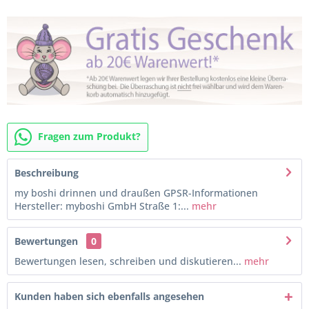
Fragen zum Produkt?
Beschreibung
my boshi drinnen und draußen GPSR-Informationen
Hersteller: myboshi GmbH Straße 1:...
mehr
Bewertungen
0
Bewertungen lesen, schreiben und diskutieren...
mehr
Kunden haben sich ebenfalls angesehen