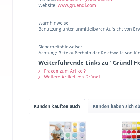
Website:
www.gruendl.com
Warnhinweise:
Benutzung unter unmittelbarer Aufsicht von Er
Sicherheitshinweise:
Achtung: Bitte außerhalb der Reichweite von Ki
Weiterführende Links zu "Gründl Hol
Fragen zum Artikel?
Weitere Artikel von Gründl
Kunden kauften auch
Kunden haben sich eb