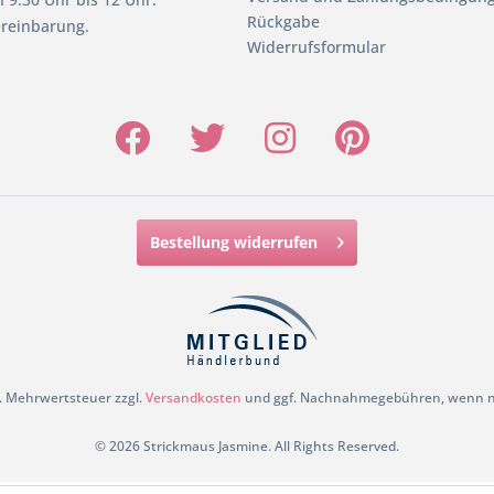
Rückgabe
reinbarung.
Widerrufsformular
Bestellung widerrufen
zl. Mehrwertsteuer zzgl.
Versandkosten
und ggf. Nachnahmegebühren, wenn ni
© 2026 Strickmaus Jasmine. All Rights Reserved.