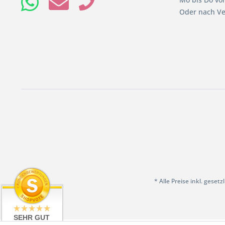
Oder nach Ve
* Alle Preise inkl. geset
SEHR GUT