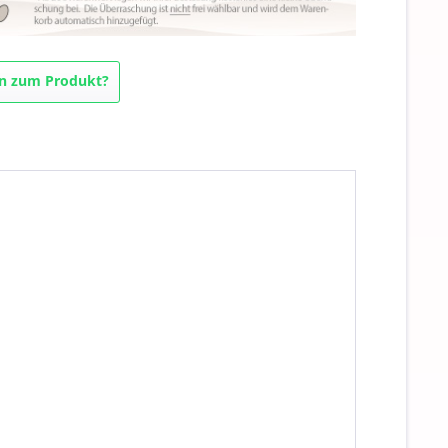
n zum Produkt?