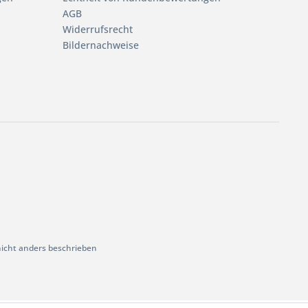
AGB
Widerrufsrecht
Bildernachweise
cht anders beschrieben