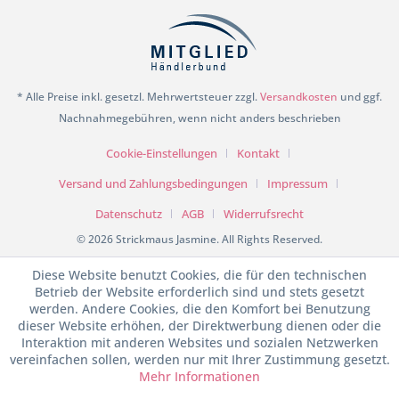
* Alle Preise inkl. gesetzl. Mehrwertsteuer zzgl.
Versandkosten
und ggf.
Nachnahmegebühren, wenn nicht anders beschrieben
Cookie-Einstellungen
Kontakt
Versand und Zahlungsbedingungen
Impressum
Datenschutz
AGB
Widerrufsrecht
© 2026 Strickmaus Jasmine. All Rights Reserved.
Diese Website benutzt Cookies, die für den technischen
Betrieb der Website erforderlich sind und stets gesetzt
werden. Andere Cookies, die den Komfort bei Benutzung
dieser Website erhöhen, der Direktwerbung dienen oder die
Interaktion mit anderen Websites und sozialen Netzwerken
vereinfachen sollen, werden nur mit Ihrer Zustimmung gesetzt.
Mehr Informationen