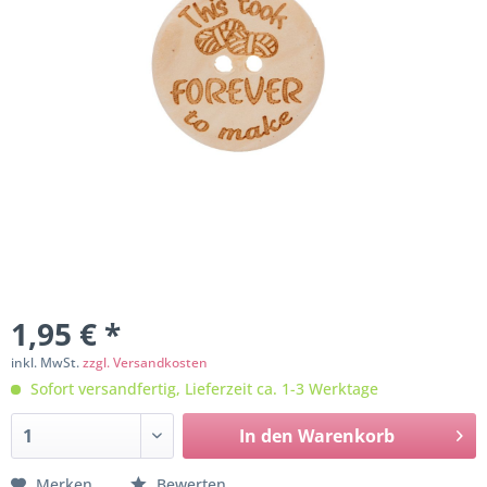
1,95 € *
inkl. MwSt.
zzgl. Versandkosten
Sofort versandfertig, Lieferzeit ca. 1-3 Werktage
In den
Warenkorb
Merken
Bewerten