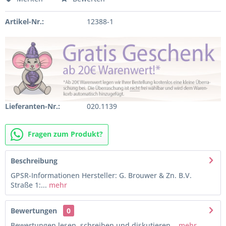
Artikel-Nr.:
12388-1
Lieferanten-Nr.:
020.1139
Fragen zum Produkt?
Beschreibung
GPSR-Informationen Hersteller: G. Brouwer & Zn. B.V.
Straße 1:...
mehr
Bewertungen
0
Bewertungen lesen, schreiben und diskutieren...
mehr