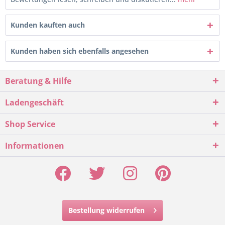
Kunden kauften auch
Kunden haben sich ebenfalls angesehen
Beratung & Hilfe
Ladengeschäft
Shop Service
Informationen
Bestellung widerrufen