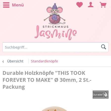
Menü
Übersicht
Standardknöpfe
Durable Holzknöpfe "THIS TOOK
FOREVER TO MAKE" Ø 30mm, 2 St.-
Packung