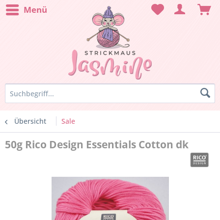
Menü
Übersicht
Sale
50g Rico Design Essentials Cotton dk