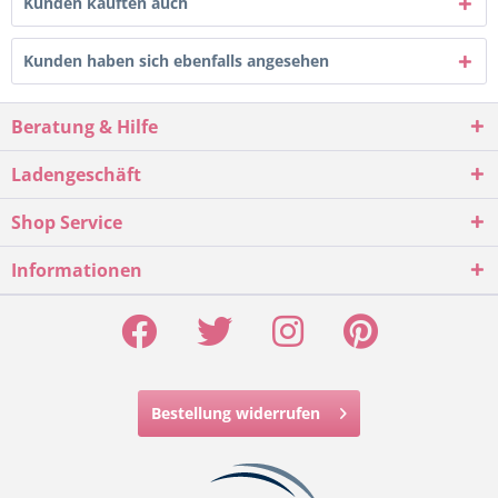
Kunden kauften auch
Kunden haben sich ebenfalls angesehen
Beratung & Hilfe
Ladengeschäft
Shop Service
Informationen
Bestellung widerrufen