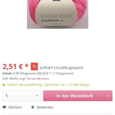
2,51 € *
2,79 € *
(10,04% gespart)
Inhalt:
0.05 Kilogramm (50,20 € * / 1 Kilogramm)
inkl. MwSt.
zzgl. Versandkosten
Sofort versandfertig, Lieferzeit ca. 1-3 Werktage
In den
Warenkorb
Merken
Bewerten