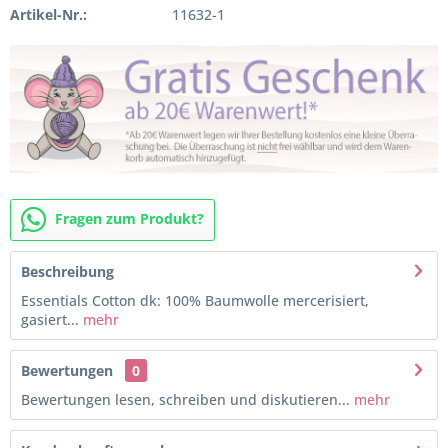
Artikel-Nr.:
11632-1
Fragen zum Produkt?
Beschreibung
Essentials Cotton dk: 100% Baumwolle mercerisiert,
gasiert...
mehr
Bewertungen
0
Bewertungen lesen, schreiben und diskutieren...
mehr