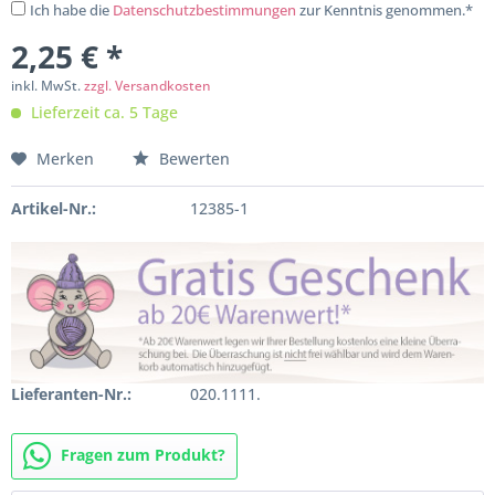
Ich habe die
Datenschutzbestimmungen
zur Kenntnis genommen.*
2,25 € *
inkl. MwSt.
zzgl. Versandkosten
Lieferzeit ca. 5 Tage
Merken
Bewerten
Artikel-Nr.:
12385-1
Lieferanten-Nr.:
020.1111.
Fragen zum Produkt?