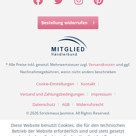
Bestellung widerrufen
* Alle Preise inkl. gesetzl. Mehrwertsteuer zzgl.
Versandkosten
und ggf.
Nachnahmegebühren, wenn nicht anders beschrieben
Cookie-Einstellungen
Kontakt
Versand und Zahlungsbedingungen
Impressum
Datenschutz
AGB
Widerrufsrecht
© 2026 Strickmaus Jasmine. All Rights Reserved.
Diese Website benutzt Cookies, die für den technischen
Betrieb der Website erforderlich sind und stets gesetzt