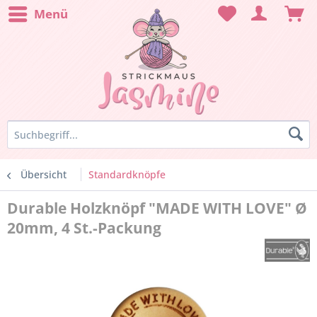
Menü
Übersicht
Standardknöpfe
Durable Holzknöpf "MADE WITH LOVE" Ø
20mm, 4 St.-Packung