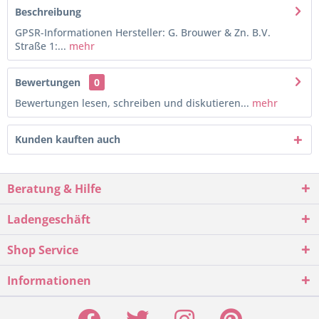
Beschreibung
GPSR-Informationen Hersteller: G. Brouwer & Zn. B.V.
Straße 1:...
mehr
Bewertungen
0
Bewertungen lesen, schreiben und diskutieren...
mehr
Kunden kauften auch
Beratung & Hilfe
Ladengeschäft
Shop Service
Informationen