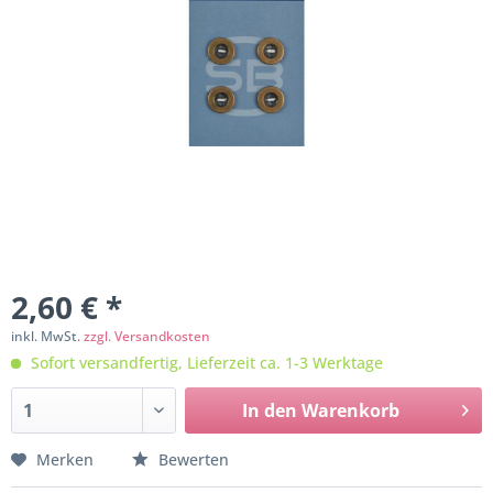
2,60 € *
inkl. MwSt.
zzgl. Versandkosten
Sofort versandfertig, Lieferzeit ca. 1-3 Werktage
In den
Warenkorb
Merken
Bewerten