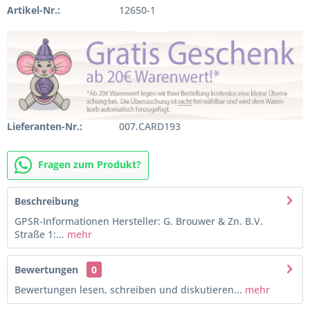
Artikel-Nr.:
12650-1
Lieferanten-Nr.:
007.CARD193
Fragen zum Produkt?
Beschreibung
GPSR-Informationen Hersteller: G. Brouwer & Zn. B.V.
Straße 1:...
mehr
Bewertungen
0
Bewertungen lesen, schreiben und diskutieren...
mehr