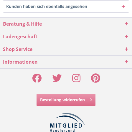
Kunden haben sich ebenfalls angesehen
Beratung & Hilfe
Ladengeschäft
Shop Service
Informationen
Bestellung widerrufen