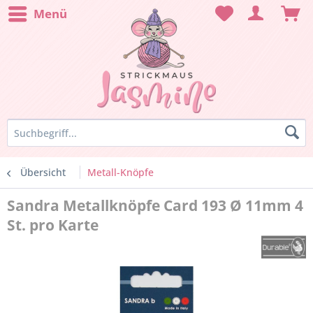
Menü
Übersicht
Metall-Knöpfe
Sandra Metallknöpfe Card 193 Ø 11mm 4
St. pro Karte