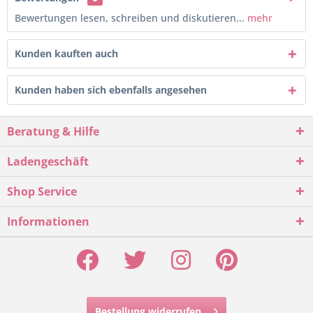
Bewertungen lesen, schreiben und diskutieren...
mehr
Kunden kauften auch
Kunden haben sich ebenfalls angesehen
Beratung & Hilfe
Ladengeschäft
Shop Service
Informationen
Bestellung widerrufen