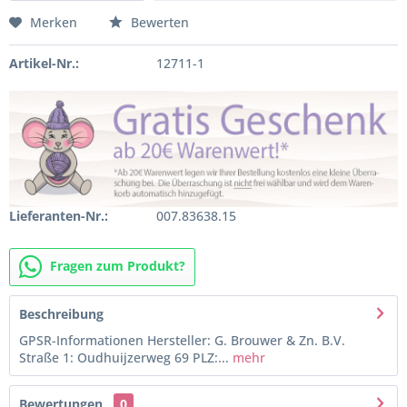
Merken
Bewerten
Artikel-Nr.:
12711-1
Lieferanten-Nr.:
007.83638.15
Fragen zum Produkt?
Beschreibung
GPSR-Informationen Hersteller: G. Brouwer & Zn. B.V.
Straße 1: Oudhuijzerweg 69 PLZ:...
mehr
Bewertungen
0