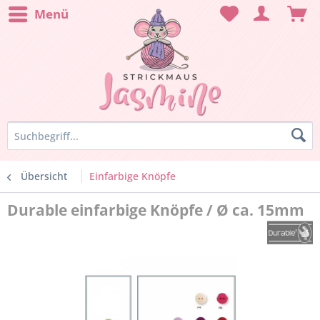
Menü
Übersicht
Einfarbige Knöpfe
Durable einfarbige Knöpfe / Ø ca. 15mm