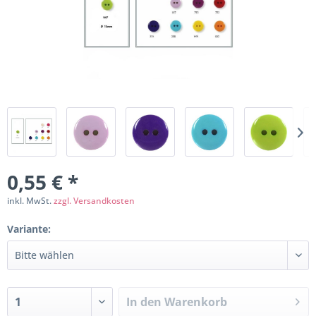
0,55 € *
inkl. MwSt.
zzgl. Versandkosten
Variante:
In den
Warenkorb