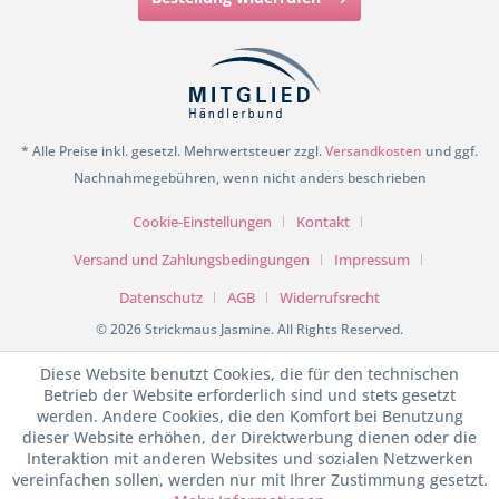
* Alle Preise inkl. gesetzl. Mehrwertsteuer zzgl.
Versandkosten
und ggf.
Nachnahmegebühren, wenn nicht anders beschrieben
Cookie-Einstellungen
Kontakt
Versand und Zahlungsbedingungen
Impressum
Datenschutz
AGB
Widerrufsrecht
© 2026 Strickmaus Jasmine. All Rights Reserved.
Diese Website benutzt Cookies, die für den technischen
Betrieb der Website erforderlich sind und stets gesetzt
werden. Andere Cookies, die den Komfort bei Benutzung
dieser Website erhöhen, der Direktwerbung dienen oder die
Interaktion mit anderen Websites und sozialen Netzwerken
vereinfachen sollen, werden nur mit Ihrer Zustimmung gesetzt.