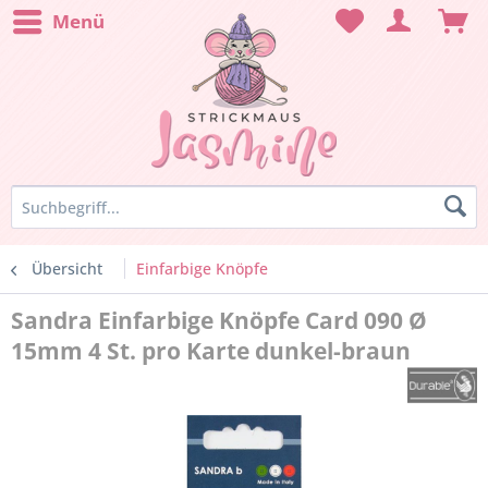
Menü
Übersicht
Einfarbige Knöpfe
Sandra Einfarbige Knöpfe Card 090 Ø
15mm 4 St. pro Karte dunkel-braun