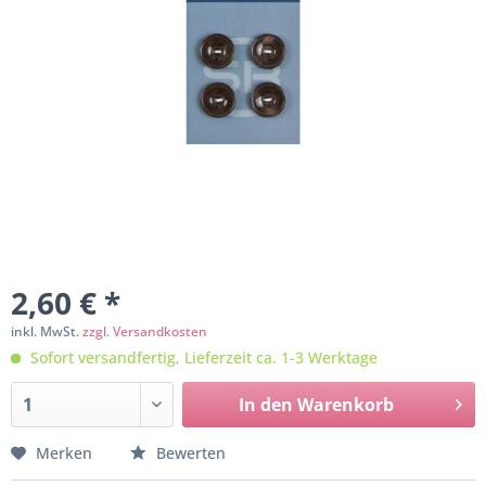
2,60 € *
inkl. MwSt.
zzgl. Versandkosten
Sofort versandfertig, Lieferzeit ca. 1-3 Werktage
In den
Warenkorb
Merken
Bewerten