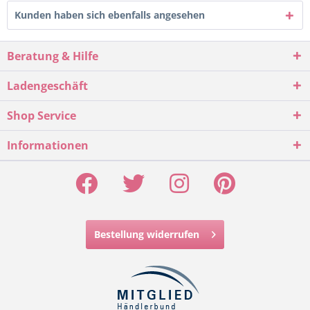
Kunden haben sich ebenfalls angesehen
Beratung & Hilfe
Ladengeschäft
Shop Service
Informationen
Bestellung widerrufen