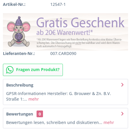
Artikel-Nr.:
12547-1
Lieferanten-Nr.:
007.CARD090
Fragen zum Produkt?
Beschreibung
GPSR-Informationen Hersteller: G. Brouwer & Zn. B.V.
Straße 1:...
mehr
Bewertungen
0
Bewertungen lesen, schreiben und diskutieren...
mehr