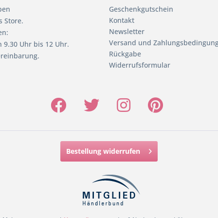
pen
Geschenkgutschein
Kontakt
 Store.
Newsletter
en:
Versand und Zahlungsbedingun
 9.30 Uhr bis 12 Uhr.
Rückgabe
reinbarung.
Widerrufsformular
Bestellung widerrufen