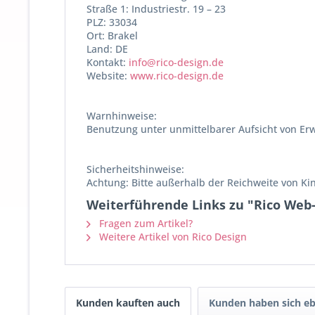
Straße 1: Industriestr. 19 – 23
PLZ: 33034
Ort: Brakel
Land: DE
Kontakt:
info@rico-design.de
Website:
www.rico-design.de
Warnhinweise:
Benutzung unter unmittelbarer Aufsicht von Er
Sicherheitshinweise:
Achtung: Bitte außerhalb der Reichweite von K
Weiterführende Links zu "Rico Web
Fragen zum Artikel?
Weitere Artikel von Rico Design
Kunden kauften auch
Kunden haben sich eb