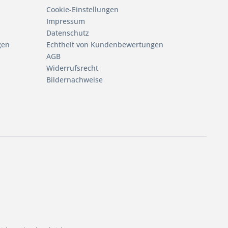
Cookie-Einstellungen
Impressum
Datenschutz
gen
Echtheit von Kundenbewertungen
AGB
Widerrufsrecht
Bildernachweise