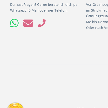
Du hast Fragen? Gerne berate ich dich per
Vor Ort shop
Whatsapp, E-Mail oder per Telefon.
im Strickmaus
Öffnungszeit
Mo bis Do von
Oder nach Ve