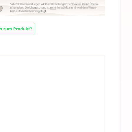
n zum Produkt?