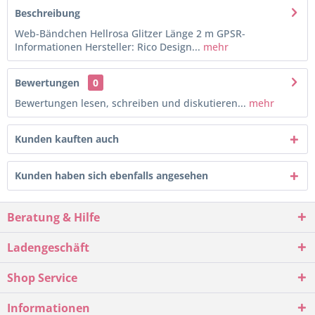
Beschreibung
Web-Bändchen Hellrosa Glitzer Länge 2 m GPSR-
Informationen Hersteller: Rico Design...
mehr
Bewertungen
0
Bewertungen lesen, schreiben und diskutieren...
mehr
Kunden kauften auch
Kunden haben sich ebenfalls angesehen
Beratung & Hilfe
Ladengeschäft
Shop Service
Informationen