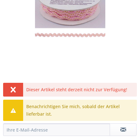
Dieser Artikel steht derzeit nicht zur Verfügung!
Benachrichtigen Sie mich, sobald der Artikel
lieferbar ist.