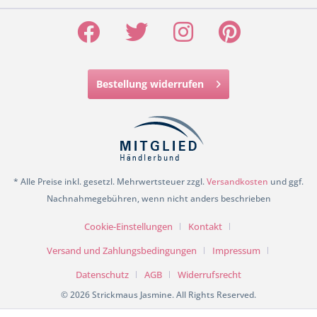
Bestellung widerrufen
* Alle Preise inkl. gesetzl. Mehrwertsteuer zzgl.
Versandkosten
und ggf.
Nachnahmegebühren, wenn nicht anders beschrieben
Cookie-Einstellungen
Kontakt
Versand und Zahlungsbedingungen
Impressum
Datenschutz
AGB
Widerrufsrecht
© 2026 Strickmaus Jasmine. All Rights Reserved.