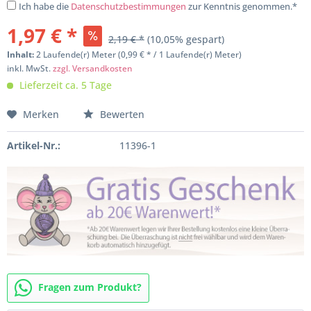
Ich habe die
Datenschutzbestimmungen
zur Kenntnis genommen.*
1,97 € *
2,19 € *
(10,05% gespart)
Inhalt:
2 Laufende(r) Meter (0,99 € * / 1 Laufende(r) Meter)
inkl. MwSt.
zzgl. Versandkosten
Lieferzeit ca. 5 Tage
Merken
Bewerten
Artikel-Nr.:
11396-1
Fragen zum Produkt?