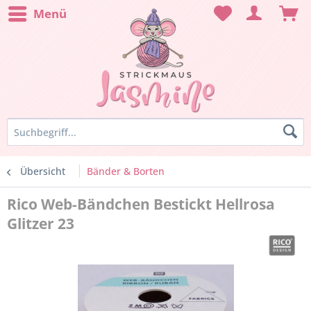
Menü
Übersicht
Bänder & Borten
Rico Web-Bändchen Bestickt Hellrosa
Glitzer 23