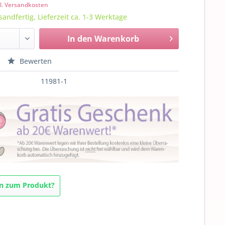
l. Versandkosten
sandfertig, Lieferzeit ca. 1-3 Werktage
In den
Warenkorb
Bewerten
11981-1
n zum Produkt?