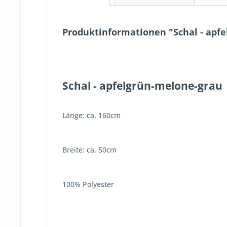
Produktinformationen "Schal - apfe
Schal - apfelgrün-melone-grau
Länge: ca. 160cm
Breite: ca. 50cm
100% Polyester