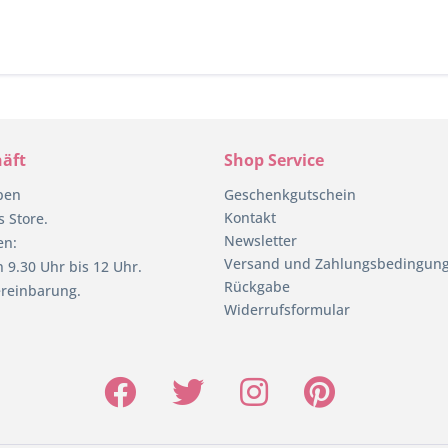
äft
Shop Service
pen
Geschenkgutschein
Kontakt
 Store.
Newsletter
en:
Versand und Zahlungsbedingun
 9.30 Uhr bis 12 Uhr.
Rückgabe
reinbarung.
Widerrufsformular