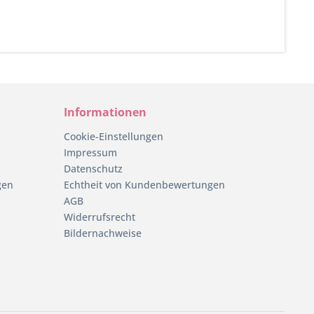
Informationen
Cookie-Einstellungen
Impressum
Datenschutz
gen
Echtheit von Kundenbewertungen
AGB
Widerrufsrecht
Bildernachweise