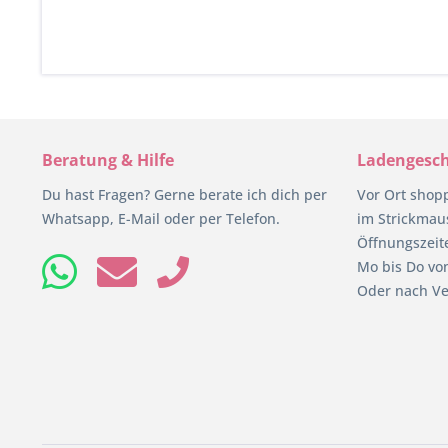
Beratung & Hilfe
Ladengesch
Du hast Fragen? Gerne berate ich dich per
Vor Ort shop
Whatsapp, E-Mail oder per Telefon.
im Strickmaus
Öffnungszeit
Mo bis Do von
Oder nach Ve