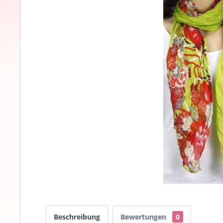
Beschreibung
Bewertungen
0