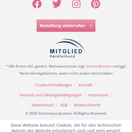
Bestellung widerrufen
* Alle Preise inkl. gesetzl. Mehrwertsteuer zzgl.
Versandkosten
und ggf.
Nachnahmegebühren, wenn nicht anders beschrieben
Cookie-Einstellungen
Kontakt
Versand und Zahlungsbedingungen
Impressum
Datenschutz
AGB
Widerrufsrecht
© 2026 Strickmaus Jasmine. All Rights Reserved.
Diese Website benutzt Cookies, die für den technischen
Betrieb der Website erforderlich sind und stets gesetzt