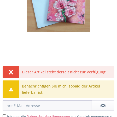
Dieser Artikel steht derzeit nicht zur Verfügung!
Benachrichtigen Sie mich, sobald der Artikel
lieferbar ist.
Ich habe die
Datenschutzbestimmungen
zur Kenntnis genommen.*