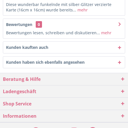
Diese wunderbar funkelnde mit silber-Glitzer verzierte
Karte (16cm x 16cm) wurde bereits...
mehr
Bewertungen
0
Bewertungen lesen, schreiben und diskutieren...
mehr
Kunden kauften auch
Kunden haben sich ebenfalls angesehen
Beratung & Hilfe
Ladengeschäft
Shop Service
Informationen