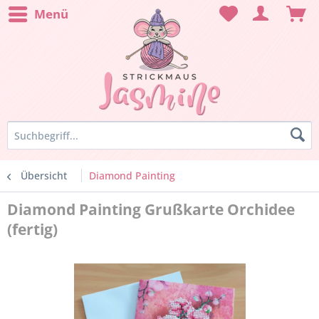
Menü
Übersicht
Diamond Painting
Diamond Painting Grußkarte Orchidee
(fertig)