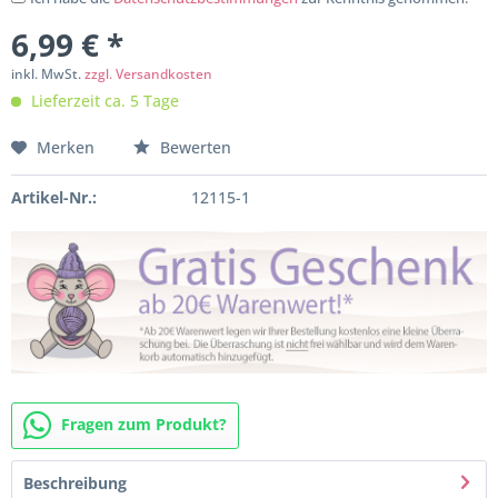
6,99 € *
inkl. MwSt.
zzgl. Versandkosten
Lieferzeit ca. 5 Tage
Merken
Bewerten
Artikel-Nr.:
12115-1
Fragen zum Produkt?
Beschreibung