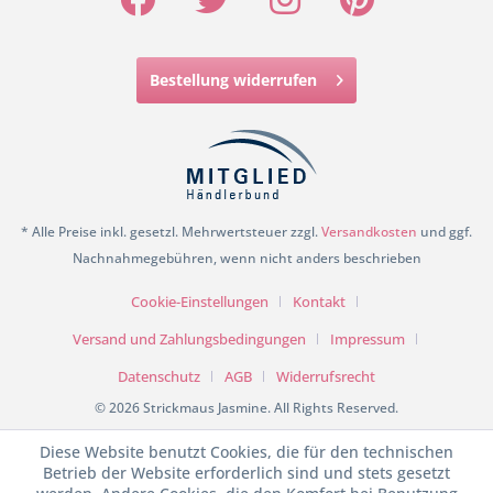
Bestellung widerrufen
* Alle Preise inkl. gesetzl. Mehrwertsteuer zzgl.
Versandkosten
und ggf.
Nachnahmegebühren, wenn nicht anders beschrieben
Cookie-Einstellungen
Kontakt
Versand und Zahlungsbedingungen
Impressum
Datenschutz
AGB
Widerrufsrecht
© 2026 Strickmaus Jasmine. All Rights Reserved.
Diese Website benutzt Cookies, die für den technischen
Betrieb der Website erforderlich sind und stets gesetzt