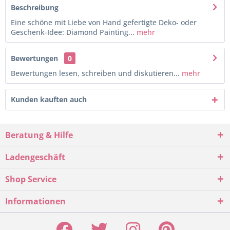
Beschreibung
Eine schöne mit Liebe von Hand gefertigte Deko- oder
Geschenk-Idee: Diamond Painting...
mehr
Bewertungen
0
Bewertungen lesen, schreiben und diskutieren...
mehr
Kunden kauften auch
Beratung & Hilfe
Ladengeschäft
Shop Service
Informationen