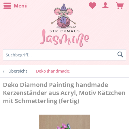
Menü
Übersicht
Deko (handmade)
Deko Diamond Painting handmade
Kerzenständer aus Acryl, Motiv Kätzchen
mit Schmetterling (fertig)