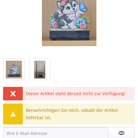
Dieser Artikel steht derzeit nicht zur Verfügung!
Benachrichtigen Sie mich, sobald der Artikel
lieferbar ist.