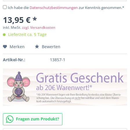
Ich habe die
Datenschutzbestimmungen
zur Kenntnis genommen.*
13,95 € *
inkl. MwSt.
zzgl. Versandkosten
Lieferzeit ca. 5 Tage
Merken
Bewerten
Artikel-Nr.:
13857-1
Fragen zum Produkt?