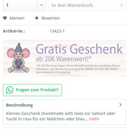
In den
Warenkorb
Merken
Bewerten
Artikel-Nr.:
13423-1
Fragen zum Produkt?
Beschreibung
Kleines Geschenk (handmade with love) zur Geburt oder
Taufe in rosa für ein Mädchen oder blau...
mehr