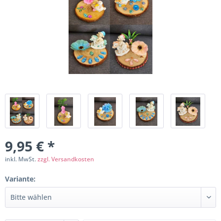
9,95 € *
inkl. MwSt.
zzgl. Versandkosten
Variante: