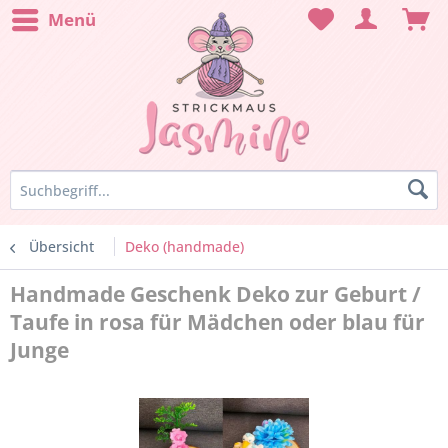
Menü
Übersicht
Deko (handmade)
Handmade Geschenk Deko zur Geburt /
Taufe in rosa für Mädchen oder blau für
Junge