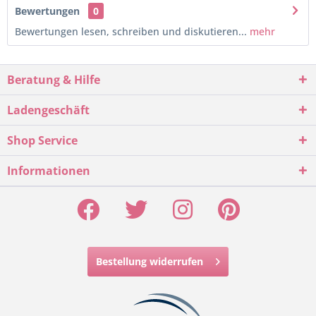
Bewertungen
0
Bewertungen lesen, schreiben und diskutieren...
mehr
Beratung & Hilfe
Ladengeschäft
Shop Service
Informationen
Bestellung widerrufen